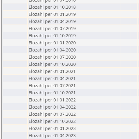
Elozahl per 01.10.2018
Elozahl per 01.01.2019
Elozahl per 01.04.2019
Elozahl per 01.07.2019
Elozahl per 01.10.2019
Elozahl per 01.01.2020
Elozahl per 01.04.2020
Elozahl per 01.07.2020
Elozahl per 01.10.2020
Elozahl per 01.01.2021
Elozahl per 01.04.2021
Elozahl per 01.07.2021
Elozahl per 01.10.2021
Elozahl per 01.01.2022
Elozahl per 01.04.2022
Elozahl per 01.07.2022
Elozahl per 01.10.2022
Elozahl per 01.01.2023
Elozahl per 01.04.2023