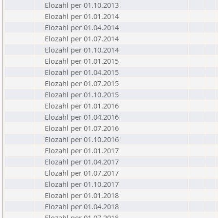
Elozahl per 01.10.2013
Elozahl per 01.01.2014
Elozahl per 01.04.2014
Elozahl per 01.07.2014
Elozahl per 01.10.2014
Elozahl per 01.01.2015
Elozahl per 01.04.2015
Elozahl per 01.07.2015
Elozahl per 01.10.2015
Elozahl per 01.01.2016
Elozahl per 01.04.2016
Elozahl per 01.07.2016
Elozahl per 01.10.2016
Elozahl per 01.01.2017
Elozahl per 01.04.2017
Elozahl per 01.07.2017
Elozahl per 01.10.2017
Elozahl per 01.01.2018
Elozahl per 01.04.2018
Elozahl per 01.07.2018