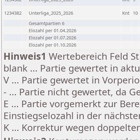
1234382
Unterliga_2025_2026
Knt
10
Gesamtpartien 6
Elozahl per 01.04.2026
Elozahl per 01.07.2026
Elozahl per 01.10.2026
Hinweis1
Wertebereich Feld St 
blank ... Partie gewertet in akt
V ... Partie gewertet in Vorperi
- ... Partie nicht gewertet, da 
E ... Partie vorgemerkt zur Be
Einstiegselozahl in der nächst
K ... Korrektur wegen doppelt