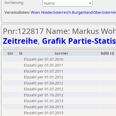
Sortierung
Vereinslisten:
Wien
Niederösterreich
Burgenland
Oberösterrei
Pnr:122817 Name: Markus Wohl
Zeitreihe
,
Grafik Partie-Statis
tnr
St
turnier
bdld
rd
Elozahl per 01.07.2010
Elozahl per 01.01.2011
Elozahl per 01.07.2011
Elozahl per 01.01.2012
Elozahl per 01.04.2012
Elozahl per 01.07.2012
Elozahl per 01.10.2012
Elozahl per 01.01.2013
Elozahl per 01.04.2013
Elozahl per 01.07.2013