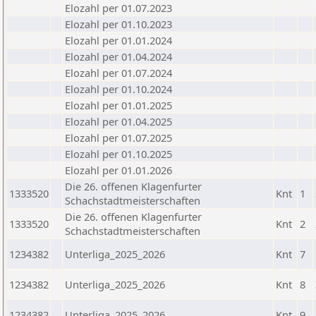
Elozahl per 01.07.2023
Elozahl per 01.10.2023
Elozahl per 01.01.2024
Elozahl per 01.04.2024
Elozahl per 01.07.2024
Elozahl per 01.10.2024
Elozahl per 01.01.2025
Elozahl per 01.04.2025
Elozahl per 01.07.2025
Elozahl per 01.10.2025
Elozahl per 01.01.2026
Die 26. offenen Klagenfurter
1333520
Knt
1
Schachstadtmeisterschaften
Die 26. offenen Klagenfurter
1333520
Knt
2
Schachstadtmeisterschaften
1234382
Unterliga_2025_2026
Knt
7
1234382
Unterliga_2025_2026
Knt
8
1234382
Unterliga_2025_2026
Knt
9