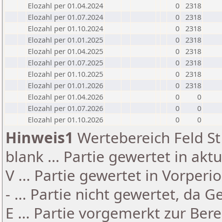
Elozahl per 01.04.2024
0
2318
Elozahl per 01.07.2024
0
2318
Elozahl per 01.10.2024
0
2318
Elozahl per 01.01.2025
0
2318
Elozahl per 01.04.2025
0
2318
Elozahl per 01.07.2025
0
2318
Elozahl per 01.10.2025
0
2318
Elozahl per 01.01.2026
0
2318
Elozahl per 01.04.2026
0
0
Elozahl per 01.07.2026
0
0
Elozahl per 01.10.2026
0
0
Hinweis1
Wertebereich Feld St 
blank ... Partie gewertet in akt
V ... Partie gewertet in Vorperi
- ... Partie nicht gewertet, da 
E ... Partie vorgemerkt zur Be