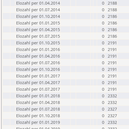
Elozahl per 01.04.2014
0
2188
Elozahl per 01.07.2014
0
2188
Elozahl per 01.10.2014
0
2186
Elozahl per 01.01.2015
0
2186
Elozahl per 01.04.2015
0
2186
Elozahl per 01.07.2015
0
2186
Elozahl per 01.10.2015
0
2191
Elozahl per 01.01.2016
0
2191
Elozahl per 01.04.2016
0
2191
Elozahl per 01.07.2016
0
2191
Elozahl per 01.10.2016
0
2191
Elozahl per 01.01.2017
0
2191
Elozahl per 01.04.2017
0
2191
Elozahl per 01.07.2017
0
2191
Elozahl per 01.01.2018
0
2332
Elozahl per 01.04.2018
0
2332
Elozahl per 01.07.2018
0
2327
Elozahl per 01.10.2018
0
2327
Elozahl per 01.01.2019
0
2332
Elozahl per 01.04.2019
0
2332