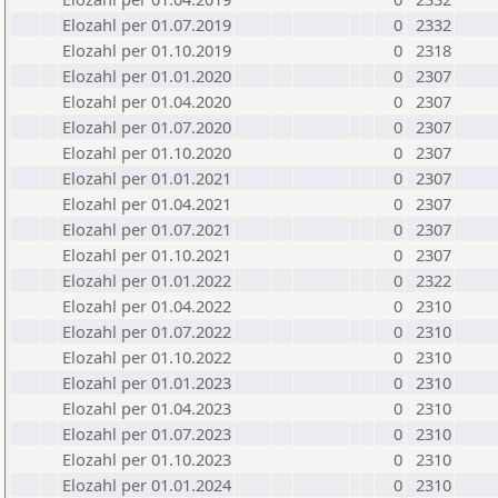
Elozahl per 01.07.2019
0
2332
Elozahl per 01.10.2019
0
2318
Elozahl per 01.01.2020
0
2307
Elozahl per 01.04.2020
0
2307
Elozahl per 01.07.2020
0
2307
Elozahl per 01.10.2020
0
2307
Elozahl per 01.01.2021
0
2307
Elozahl per 01.04.2021
0
2307
Elozahl per 01.07.2021
0
2307
Elozahl per 01.10.2021
0
2307
Elozahl per 01.01.2022
0
2322
Elozahl per 01.04.2022
0
2310
Elozahl per 01.07.2022
0
2310
Elozahl per 01.10.2022
0
2310
Elozahl per 01.01.2023
0
2310
Elozahl per 01.04.2023
0
2310
Elozahl per 01.07.2023
0
2310
Elozahl per 01.10.2023
0
2310
Elozahl per 01.01.2024
0
2310