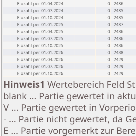
Elozahl per 01.04.2024
0
2436
Elozahl per 01.07.2024
0
2435
Elozahl per 01.10.2024
0
2435
Elozahl per 01.01.2025
0
2437
Elozahl per 01.04.2025
0
2436
Elozahl per 01.07.2025
0
2436
Elozahl per 01.10.2025
0
2436
Elozahl per 01.01.2026
0
2438
Elozahl per 01.04.2026
0
2429
Elozahl per 01.07.2026
0
2429
Elozahl per 01.10.2026
0
2429
Hinweis1
Wertebereich Feld St 
blank ... Partie gewertet in akt
V ... Partie gewertet in Vorperi
- ... Partie nicht gewertet, da 
E ... Partie vorgemerkt zur Be