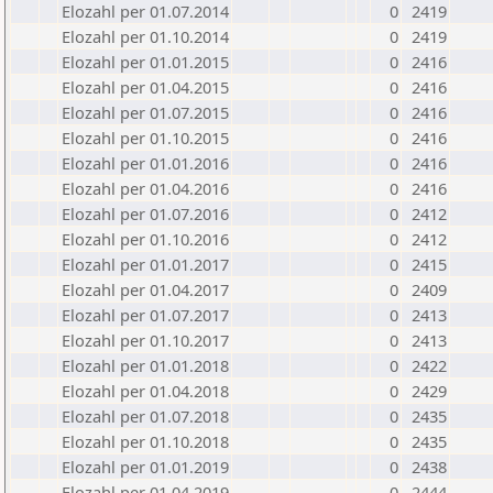
Elozahl per 01.07.2014
0
2419
Elozahl per 01.10.2014
0
2419
Elozahl per 01.01.2015
0
2416
Elozahl per 01.04.2015
0
2416
Elozahl per 01.07.2015
0
2416
Elozahl per 01.10.2015
0
2416
Elozahl per 01.01.2016
0
2416
Elozahl per 01.04.2016
0
2416
Elozahl per 01.07.2016
0
2412
Elozahl per 01.10.2016
0
2412
Elozahl per 01.01.2017
0
2415
Elozahl per 01.04.2017
0
2409
Elozahl per 01.07.2017
0
2413
Elozahl per 01.10.2017
0
2413
Elozahl per 01.01.2018
0
2422
Elozahl per 01.04.2018
0
2429
Elozahl per 01.07.2018
0
2435
Elozahl per 01.10.2018
0
2435
Elozahl per 01.01.2019
0
2438
Elozahl per 01.04.2019
0
2444