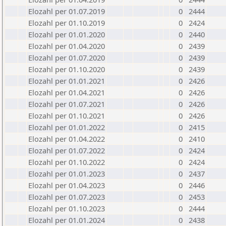
Elozahl per 01.07.2019
0
2444
Elozahl per 01.10.2019
0
2424
Elozahl per 01.01.2020
0
2440
Elozahl per 01.04.2020
0
2439
Elozahl per 01.07.2020
0
2439
Elozahl per 01.10.2020
0
2439
Elozahl per 01.01.2021
0
2426
Elozahl per 01.04.2021
0
2426
Elozahl per 01.07.2021
0
2426
Elozahl per 01.10.2021
0
2426
Elozahl per 01.01.2022
0
2415
Elozahl per 01.04.2022
0
2410
Elozahl per 01.07.2022
0
2424
Elozahl per 01.10.2022
0
2424
Elozahl per 01.01.2023
0
2437
Elozahl per 01.04.2023
0
2446
Elozahl per 01.07.2023
0
2453
Elozahl per 01.10.2023
0
2444
Elozahl per 01.01.2024
0
2438