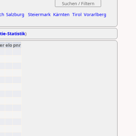
ch
Salzburg
Steiermark
Kärnten
Tirol
Vorarlberg
tie-Statistik
)
er
elo
pnr