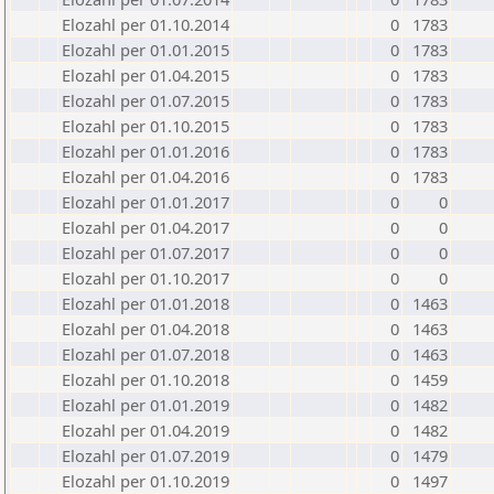
Elozahl per 01.10.2014
0
1783
Elozahl per 01.01.2015
0
1783
Elozahl per 01.04.2015
0
1783
Elozahl per 01.07.2015
0
1783
Elozahl per 01.10.2015
0
1783
Elozahl per 01.01.2016
0
1783
Elozahl per 01.04.2016
0
1783
Elozahl per 01.01.2017
0
0
Elozahl per 01.04.2017
0
0
Elozahl per 01.07.2017
0
0
Elozahl per 01.10.2017
0
0
Elozahl per 01.01.2018
0
1463
Elozahl per 01.04.2018
0
1463
Elozahl per 01.07.2018
0
1463
Elozahl per 01.10.2018
0
1459
Elozahl per 01.01.2019
0
1482
Elozahl per 01.04.2019
0
1482
Elozahl per 01.07.2019
0
1479
Elozahl per 01.10.2019
0
1497