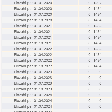
Elozahl per 01.01.2020
0
1497
Elozahl per 01.04.2020
0
1484
Elozahl per 01.07.2020
0
1484
Elozahl per 01.10.2020
0
1484
Elozahl per 01.01.2021
0
1484
Elozahl per 01.04.2021
0
1484
Elozahl per 01.07.2021
0
1484
Elozahl per 01.10.2021
0
1484
Elozahl per 01.01.2022
0
1484
Elozahl per 01.04.2022
0
1484
Elozahl per 01.07.2022
0
1484
Elozahl per 01.10.2022
0
1484
Elozahl per 01.01.2023
0
0
Elozahl per 01.04.2023
0
0
Elozahl per 01.07.2023
0
0
Elozahl per 01.10.2023
0
0
Elozahl per 01.01.2024
0
0
Elozahl per 01.04.2024
0
0
Elozahl per 01.07.2024
0
0