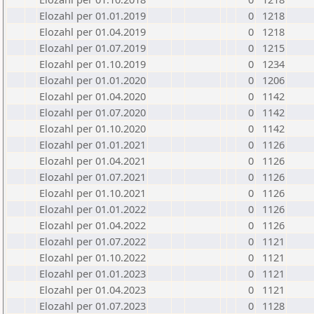
Elozahl per 01.01.2019
0
1218
Elozahl per 01.04.2019
0
1218
Elozahl per 01.07.2019
0
1215
Elozahl per 01.10.2019
0
1234
Elozahl per 01.01.2020
0
1206
Elozahl per 01.04.2020
0
1142
Elozahl per 01.07.2020
0
1142
Elozahl per 01.10.2020
0
1142
Elozahl per 01.01.2021
0
1126
Elozahl per 01.04.2021
0
1126
Elozahl per 01.07.2021
0
1126
Elozahl per 01.10.2021
0
1126
Elozahl per 01.01.2022
0
1126
Elozahl per 01.04.2022
0
1126
Elozahl per 01.07.2022
0
1121
Elozahl per 01.10.2022
0
1121
Elozahl per 01.01.2023
0
1121
Elozahl per 01.04.2023
0
1121
Elozahl per 01.07.2023
0
1128