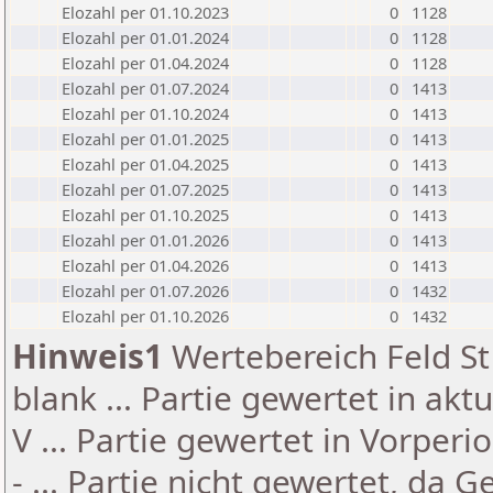
Elozahl per 01.10.2023
0
1128
Elozahl per 01.01.2024
0
1128
Elozahl per 01.04.2024
0
1128
Elozahl per 01.07.2024
0
1413
Elozahl per 01.10.2024
0
1413
Elozahl per 01.01.2025
0
1413
Elozahl per 01.04.2025
0
1413
Elozahl per 01.07.2025
0
1413
Elozahl per 01.10.2025
0
1413
Elozahl per 01.01.2026
0
1413
Elozahl per 01.04.2026
0
1413
Elozahl per 01.07.2026
0
1432
Elozahl per 01.10.2026
0
1432
Hinweis1
Wertebereich Feld St 
blank ... Partie gewertet in akt
V ... Partie gewertet in Vorperi
- ... Partie nicht gewertet, da 