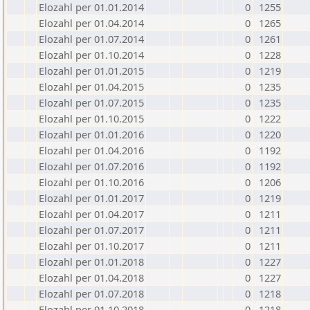
Elozahl per 01.01.2014
0
1255
Elozahl per 01.04.2014
0
1265
Elozahl per 01.07.2014
0
1261
Elozahl per 01.10.2014
0
1228
Elozahl per 01.01.2015
0
1219
Elozahl per 01.04.2015
0
1235
Elozahl per 01.07.2015
0
1235
Elozahl per 01.10.2015
0
1222
Elozahl per 01.01.2016
0
1220
Elozahl per 01.04.2016
0
1192
Elozahl per 01.07.2016
0
1192
Elozahl per 01.10.2016
0
1206
Elozahl per 01.01.2017
0
1219
Elozahl per 01.04.2017
0
1211
Elozahl per 01.07.2017
0
1211
Elozahl per 01.10.2017
0
1211
Elozahl per 01.01.2018
0
1227
Elozahl per 01.04.2018
0
1227
Elozahl per 01.07.2018
0
1218
Elozahl per 01.10.2018
0
1218