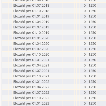
Elozahl per 01.07.2018
0
1250
Elozahl per 01.10.2018
0
1250
Elozahl per 01.01.2019
0
1250
Elozahl per 01.04.2019
0
1250
Elozahl per 01.07.2019
0
1250
Elozahl per 01.10.2019
0
1250
Elozahl per 01.01.2020
0
1250
Elozahl per 01.04.2020
0
1250
Elozahl per 01.07.2020
0
1250
Elozahl per 01.10.2020
0
1250
Elozahl per 01.01.2021
0
1250
Elozahl per 01.04.2021
0
1250
Elozahl per 01.07.2021
0
1250
Elozahl per 01.10.2021
0
1250
Elozahl per 01.01.2022
0
1250
Elozahl per 01.04.2022
0
1250
Elozahl per 01.07.2022
0
1250
Elozahl per 01.10.2022
0
1250
Elozahl per 01.01.2023
0
1250