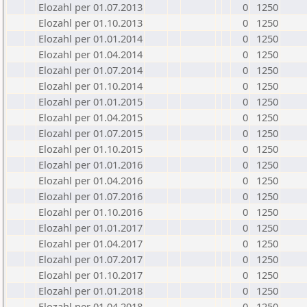
Elozahl per 01.07.2013
0
1250
Elozahl per 01.10.2013
0
1250
Elozahl per 01.01.2014
0
1250
Elozahl per 01.04.2014
0
1250
Elozahl per 01.07.2014
0
1250
Elozahl per 01.10.2014
0
1250
Elozahl per 01.01.2015
0
1250
Elozahl per 01.04.2015
0
1250
Elozahl per 01.07.2015
0
1250
Elozahl per 01.10.2015
0
1250
Elozahl per 01.01.2016
0
1250
Elozahl per 01.04.2016
0
1250
Elozahl per 01.07.2016
0
1250
Elozahl per 01.10.2016
0
1250
Elozahl per 01.01.2017
0
1250
Elozahl per 01.04.2017
0
1250
Elozahl per 01.07.2017
0
1250
Elozahl per 01.10.2017
0
1250
Elozahl per 01.01.2018
0
1250
Elozahl per 01.04.2018
0
1250