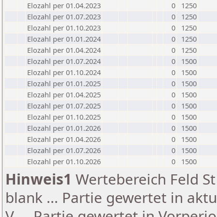
Elozahl per 01.04.2023
0
1250
Elozahl per 01.07.2023
0
1250
Elozahl per 01.10.2023
0
1250
Elozahl per 01.01.2024
0
1250
Elozahl per 01.04.2024
0
1250
Elozahl per 01.07.2024
0
1500
Elozahl per 01.10.2024
0
1500
Elozahl per 01.01.2025
0
1500
Elozahl per 01.04.2025
0
1500
Elozahl per 01.07.2025
0
1500
Elozahl per 01.10.2025
0
1500
Elozahl per 01.01.2026
0
1500
Elozahl per 01.04.2026
0
1500
Elozahl per 01.07.2026
0
1500
Elozahl per 01.10.2026
0
1500
Hinweis1
Wertebereich Feld St 
blank ... Partie gewertet in akt
V ... Partie gewertet in Vorperi