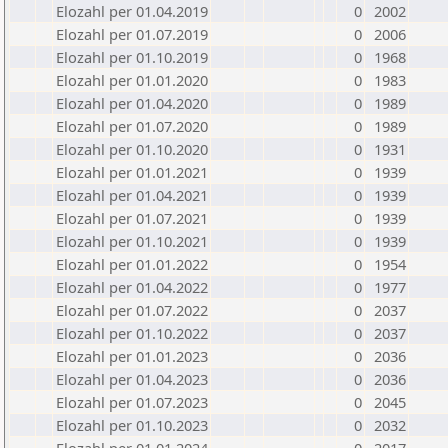
Elozahl per 01.04.2019
0
2002
Elozahl per 01.07.2019
0
2006
Elozahl per 01.10.2019
0
1968
Elozahl per 01.01.2020
0
1983
Elozahl per 01.04.2020
0
1989
Elozahl per 01.07.2020
0
1989
Elozahl per 01.10.2020
0
1931
Elozahl per 01.01.2021
0
1939
Elozahl per 01.04.2021
0
1939
Elozahl per 01.07.2021
0
1939
Elozahl per 01.10.2021
0
1939
Elozahl per 01.01.2022
0
1954
Elozahl per 01.04.2022
0
1977
Elozahl per 01.07.2022
0
2037
Elozahl per 01.10.2022
0
2037
Elozahl per 01.01.2023
0
2036
Elozahl per 01.04.2023
0
2036
Elozahl per 01.07.2023
0
2045
Elozahl per 01.10.2023
0
2032