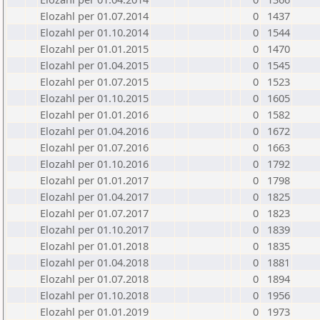
Elozahl per 01.07.2014
0
1437
Elozahl per 01.10.2014
0
1544
Elozahl per 01.01.2015
0
1470
Elozahl per 01.04.2015
0
1545
Elozahl per 01.07.2015
0
1523
Elozahl per 01.10.2015
0
1605
Elozahl per 01.01.2016
0
1582
Elozahl per 01.04.2016
0
1672
Elozahl per 01.07.2016
0
1663
Elozahl per 01.10.2016
0
1792
Elozahl per 01.01.2017
0
1798
Elozahl per 01.04.2017
0
1825
Elozahl per 01.07.2017
0
1823
Elozahl per 01.10.2017
0
1839
Elozahl per 01.01.2018
0
1835
Elozahl per 01.04.2018
0
1881
Elozahl per 01.07.2018
0
1894
Elozahl per 01.10.2018
0
1956
Elozahl per 01.01.2019
0
1973