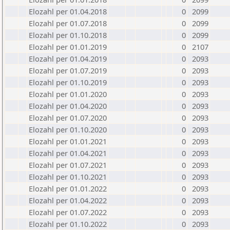
Elozahl per 01.04.2018
0
2099
Elozahl per 01.07.2018
0
2099
Elozahl per 01.10.2018
0
2099
Elozahl per 01.01.2019
0
2107
Elozahl per 01.04.2019
0
2093
Elozahl per 01.07.2019
0
2093
Elozahl per 01.10.2019
0
2093
Elozahl per 01.01.2020
0
2093
Elozahl per 01.04.2020
0
2093
Elozahl per 01.07.2020
0
2093
Elozahl per 01.10.2020
0
2093
Elozahl per 01.01.2021
0
2093
Elozahl per 01.04.2021
0
2093
Elozahl per 01.07.2021
0
2093
Elozahl per 01.10.2021
0
2093
Elozahl per 01.01.2022
0
2093
Elozahl per 01.04.2022
0
2093
Elozahl per 01.07.2022
0
2093
Elozahl per 01.10.2022
0
2093