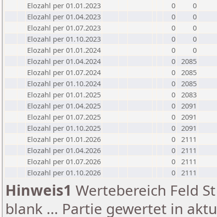
Elozahl per 01.01.2023
0
0
Elozahl per 01.04.2023
0
0
Elozahl per 01.07.2023
0
0
Elozahl per 01.10.2023
0
0
Elozahl per 01.01.2024
0
0
Elozahl per 01.04.2024
0
2085
Elozahl per 01.07.2024
0
2085
Elozahl per 01.10.2024
0
2085
Elozahl per 01.01.2025
0
2083
Elozahl per 01.04.2025
0
2091
Elozahl per 01.07.2025
0
2091
Elozahl per 01.10.2025
0
2091
Elozahl per 01.01.2026
0
2111
Elozahl per 01.04.2026
0
2111
Elozahl per 01.07.2026
0
2111
Elozahl per 01.10.2026
0
2111
Hinweis1
Wertebereich Feld St 
blank ... Partie gewertet in akt