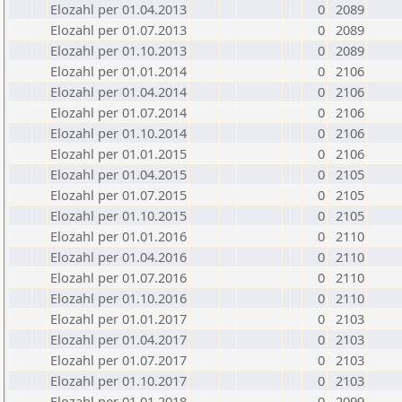
Elozahl per 01.04.2013
0
2089
Elozahl per 01.07.2013
0
2089
Elozahl per 01.10.2013
0
2089
Elozahl per 01.01.2014
0
2106
Elozahl per 01.04.2014
0
2106
Elozahl per 01.07.2014
0
2106
Elozahl per 01.10.2014
0
2106
Elozahl per 01.01.2015
0
2106
Elozahl per 01.04.2015
0
2105
Elozahl per 01.07.2015
0
2105
Elozahl per 01.10.2015
0
2105
Elozahl per 01.01.2016
0
2110
Elozahl per 01.04.2016
0
2110
Elozahl per 01.07.2016
0
2110
Elozahl per 01.10.2016
0
2110
Elozahl per 01.01.2017
0
2103
Elozahl per 01.04.2017
0
2103
Elozahl per 01.07.2017
0
2103
Elozahl per 01.10.2017
0
2103
Elozahl per 01.01.2018
0
2099