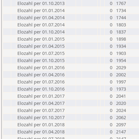
Elozahl per 01.10.2013
0
1767
Elozahl per 01.01.2014
0
1734
Elozahl per 01.04.2014
0
1744
Elozahl per 01.07.2014
0
1803
Elozahl per 01.10.2014
0
1837
Elozahl per 01.01.2015
0
1898
Elozahl per 01.04.2015
0
1934
Elozahl per 01.07.2015
0
1903
Elozahl per 01.10.2015
0
1954
Elozahl per 01.01.2016
0
2029
Elozahl per 01.04.2016
0
2002
Elozahl per 01.07.2016
0
1997
Elozahl per 01.10.2016
0
1973
Elozahl per 01.01.2017
0
2041
Elozahl per 01.04.2017
0
2020
Elozahl per 01.07.2017
0
2024
Elozahl per 01.10.2017
0
2062
Elozahl per 01.01.2018
0
2097
Elozahl per 01.04.2018
0
2147
Elozahl per 01.07.2018
0
2147