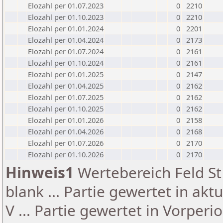
Elozahl per 01.07.2023
0
2210
Elozahl per 01.10.2023
0
2210
Elozahl per 01.01.2024
0
2201
Elozahl per 01.04.2024
0
2173
Elozahl per 01.07.2024
0
2161
Elozahl per 01.10.2024
0
2161
Elozahl per 01.01.2025
0
2147
Elozahl per 01.04.2025
0
2162
Elozahl per 01.07.2025
0
2162
Elozahl per 01.10.2025
0
2162
Elozahl per 01.01.2026
0
2158
Elozahl per 01.04.2026
0
2168
Elozahl per 01.07.2026
0
2170
Elozahl per 01.10.2026
0
2170
Hinweis1
Wertebereich Feld St 
blank ... Partie gewertet in akt
V ... Partie gewertet in Vorperi