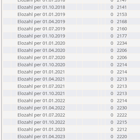
Elozahl per 01.10.2018
0
2141
Elozahl per 01.01.2019
0
2153
Elozahl per 01.04.2019
0
2168
Elozahl per 01.07.2019
0
2160
Elozahl per 01.10.2019
0
2177
Elozahl per 01.01.2020
0
2234
Elozahl per 01.04.2020
0
2206
Elozahl per 01.07.2020
0
2206
Elozahl per 01.10.2020
0
2214
Elozahl per 01.01.2021
0
2214
Elozahl per 01.04.2021
0
2213
Elozahl per 01.07.2021
0
2213
Elozahl per 01.10.2021
0
2213
Elozahl per 01.01.2022
0
2214
Elozahl per 01.04.2022
0
2230
Elozahl per 01.07.2022
0
2222
Elozahl per 01.10.2022
0
2215
Elozahl per 01.01.2023
0
2212
Elozahl per 01.04.2023
0
2220