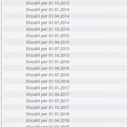
Elozahl per 01.10.2013
Elozahl per 01.01.2014
Elozahl per 01.04.2014
Elozahl per 01.07.2014
Elozahl per 01.10.2014
Elozahl per 01.01.2015
Elozahl per 01.04.2015
Elozahl per 01.07.2015
Elozahl per 01.10.2015
Elozahl per 01.01.2016
Elozahl per 01.04.2016
Elozahl per 01.07.2016
Elozahl per 01.10.2016
Elozahl per 01.01.2017
Elozahl per 01.04.2017
Elozahl per 01.07.2017
Elozahl per 01.10.2017
Elozahl per 01.01.2018
Elozahl per 01.04.2018
Elozahl per 01.07.2018