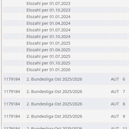
Elozahl per 01.07.2023
Elozahl per 01.10.2023
Elozahl per 01.01.2024
Elozahl per 01.04.2024
Elozahl per 01.07.2024
Elozahl per 01.10.2024
Elozahl per 01.01.2025
Elozahl per 01.04.2025
Elozahl per 01.07.2025
Elozahl per 01.10.2025
Elozahl per 01.01.2026
1179184
2. Bundesliga Ost 2025/2026
AUT
6
1179184
2. Bundesliga Ost 2025/2026
AUT
7
1179184
2. Bundesliga Ost 2025/2026
AUT
8
1179184
2. Bundesliga Ost 2025/2026
AUT
9
1179184
2. Bundesliga Ost 2025/2026
AUT
11