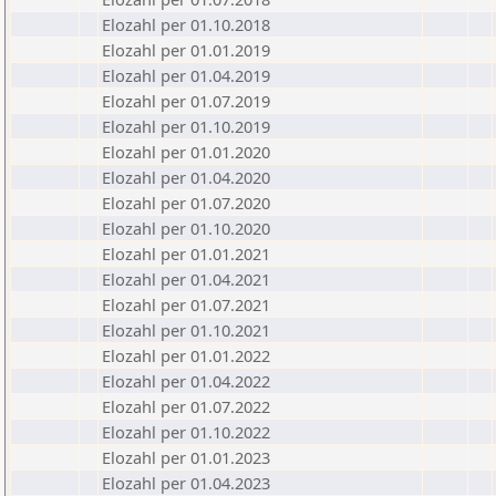
Elozahl per 01.10.2018
Elozahl per 01.01.2019
Elozahl per 01.04.2019
Elozahl per 01.07.2019
Elozahl per 01.10.2019
Elozahl per 01.01.2020
Elozahl per 01.04.2020
Elozahl per 01.07.2020
Elozahl per 01.10.2020
Elozahl per 01.01.2021
Elozahl per 01.04.2021
Elozahl per 01.07.2021
Elozahl per 01.10.2021
Elozahl per 01.01.2022
Elozahl per 01.04.2022
Elozahl per 01.07.2022
Elozahl per 01.10.2022
Elozahl per 01.01.2023
Elozahl per 01.04.2023