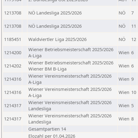
1213708
NÖ Landesliga 2025/2026
NÖ
7
1213708
NÖ Landesliga 2025/2026
NÖ
11
1185451
Waldviertler Liga 2025/2026
NÖ
12
Wiener Betriebsmeisterschaft 2025/2026
1214200
Wien
6
A-Liga
Wiener Betriebsmeisterschaft 2025/2026
1214202
Wien
6
Wiener BM B-Liga
Wiener Vereinsmeisterschaft 2025/2026
1214316
Wien
9
A-Liga
Wiener Vereinsmeisterschaft 2025/2026
1214316
Wien
10
A-Liga
Wiener Vereinsmeisterschaft 2025/2026
1214317
Wien
5
Landesliga
Wiener Vereinsmeisterschaft 2025/2026
1214317
Wien
8
Landesliga
Gesamtpartien 14
Elozahl per 01.04.2026