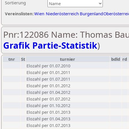
Sortierung
Vereinslisten:
Wien
Niederösterreich
Burgenland
Oberösterrei
Pnr:122086 Name: Thomas Bau
Grafik Partie-Statistik
)
tnr
St
turnier
bdld
rd
Elozahl per 01.07.2010
Elozahl per 01.01.2011
Elozahl per 01.07.2011
Elozahl per 01.01.2012
Elozahl per 01.04.2012
Elozahl per 01.07.2012
Elozahl per 01.10.2012
Elozahl per 01.01.2013
Elozahl per 01.04.2013
Elozahl per 01.07.2013