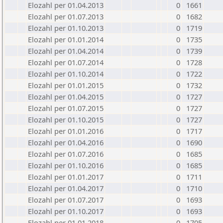
Elozahl per 01.04.2013
0
1661
Elozahl per 01.07.2013
0
1682
Elozahl per 01.10.2013
0
1719
Elozahl per 01.01.2014
0
1735
Elozahl per 01.04.2014
0
1739
Elozahl per 01.07.2014
0
1728
Elozahl per 01.10.2014
0
1722
Elozahl per 01.01.2015
0
1732
Elozahl per 01.04.2015
0
1727
Elozahl per 01.07.2015
0
1727
Elozahl per 01.10.2015
0
1727
Elozahl per 01.01.2016
0
1717
Elozahl per 01.04.2016
0
1690
Elozahl per 01.07.2016
0
1685
Elozahl per 01.10.2016
0
1685
Elozahl per 01.01.2017
0
1711
Elozahl per 01.04.2017
0
1710
Elozahl per 01.07.2017
0
1693
Elozahl per 01.10.2017
0
1693
Elozahl per 01.01.2018
0
1705