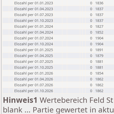
Elozahl per 01.01.2023
0
1836
Elozahl per 01.04.2023
0
1837
Elozahl per 01.07.2023
0
1837
Elozahl per 01.10.2023
0
1837
Elozahl per 01.01.2024
0
1827
Elozahl per 01.04.2024
0
1852
Elozahl per 01.07.2024
0
1904
Elozahl per 01.10.2024
0
1904
Elozahl per 01.01.2025
0
1891
Elozahl per 01.04.2025
0
1879
Elozahl per 01.07.2025
0
1881
Elozahl per 01.10.2025
0
1881
Elozahl per 01.01.2026
0
1854
Elozahl per 01.04.2026
0
1862
Elozahl per 01.07.2026
0
1862
Elozahl per 01.10.2026
0
1862
Hinweis1
Wertebereich Feld St 
blank ... Partie gewertet in akt