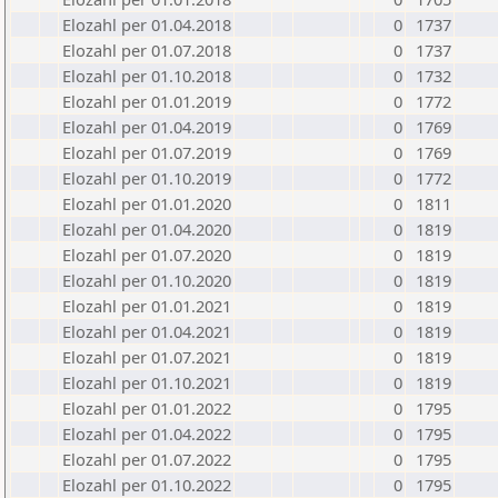
Elozahl per 01.04.2018
0
1737
Elozahl per 01.07.2018
0
1737
Elozahl per 01.10.2018
0
1732
Elozahl per 01.01.2019
0
1772
Elozahl per 01.04.2019
0
1769
Elozahl per 01.07.2019
0
1769
Elozahl per 01.10.2019
0
1772
Elozahl per 01.01.2020
0
1811
Elozahl per 01.04.2020
0
1819
Elozahl per 01.07.2020
0
1819
Elozahl per 01.10.2020
0
1819
Elozahl per 01.01.2021
0
1819
Elozahl per 01.04.2021
0
1819
Elozahl per 01.07.2021
0
1819
Elozahl per 01.10.2021
0
1819
Elozahl per 01.01.2022
0
1795
Elozahl per 01.04.2022
0
1795
Elozahl per 01.07.2022
0
1795
Elozahl per 01.10.2022
0
1795