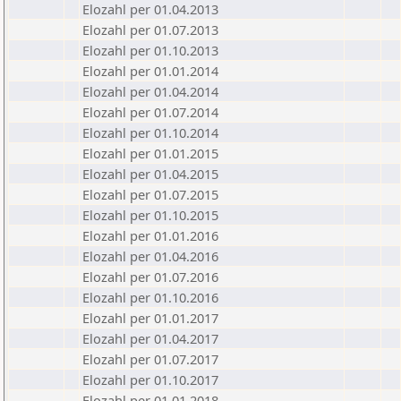
Elozahl per 01.04.2013
Elozahl per 01.07.2013
Elozahl per 01.10.2013
Elozahl per 01.01.2014
Elozahl per 01.04.2014
Elozahl per 01.07.2014
Elozahl per 01.10.2014
Elozahl per 01.01.2015
Elozahl per 01.04.2015
Elozahl per 01.07.2015
Elozahl per 01.10.2015
Elozahl per 01.01.2016
Elozahl per 01.04.2016
Elozahl per 01.07.2016
Elozahl per 01.10.2016
Elozahl per 01.01.2017
Elozahl per 01.04.2017
Elozahl per 01.07.2017
Elozahl per 01.10.2017
Elozahl per 01.01.2018