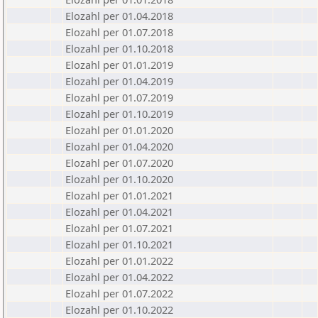
Elozahl per 01.04.2018
Elozahl per 01.07.2018
Elozahl per 01.10.2018
Elozahl per 01.01.2019
Elozahl per 01.04.2019
Elozahl per 01.07.2019
Elozahl per 01.10.2019
Elozahl per 01.01.2020
Elozahl per 01.04.2020
Elozahl per 01.07.2020
Elozahl per 01.10.2020
Elozahl per 01.01.2021
Elozahl per 01.04.2021
Elozahl per 01.07.2021
Elozahl per 01.10.2021
Elozahl per 01.01.2022
Elozahl per 01.04.2022
Elozahl per 01.07.2022
Elozahl per 01.10.2022