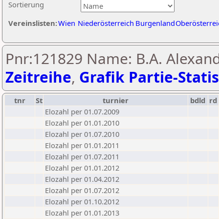
Sortierung
Vereinslisten:
Wien
Niederösterreich
Burgenland
Oberösterrei
Pnr:121829 Name: B.A. Alexand
Zeitreihe
,
Grafik Partie-Statis
tnr
St
turnier
bdld
rd
Elozahl per 01.07.2009
Elozahl per 01.01.2010
Elozahl per 01.07.2010
Elozahl per 01.01.2011
Elozahl per 01.07.2011
Elozahl per 01.01.2012
Elozahl per 01.04.2012
Elozahl per 01.07.2012
Elozahl per 01.10.2012
Elozahl per 01.01.2013