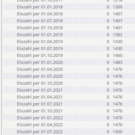
Elozahl per 01.01.2018
0
1309
Elozahl per 01.04.2018
0
1407
Elozahl per 01.07.2018
0
1407
Elozahl per 01.10.2018
0
1401
Elozahl per 01.01.2019
0
1382
Elozahl per 01.04.2019
0
1430
Elozahl per 01.07.2019
0
1430
Elozahl per 01.10.2019
0
1460
Elozahl per 01.01.2020
0
1483
Elozahl per 01.04.2020
0
1476
Elozahl per 01.07.2020
0
1476
Elozahl per 01.10.2020
0
1476
Elozahl per 01.01.2021
0
1476
Elozahl per 01.04.2021
0
1476
Elozahl per 01.07.2021
0
1476
Elozahl per 01.10.2021
0
1476
Elozahl per 01.01.2022
0
1476
Elozahl per 01.04.2022
0
1476
Elozahl per 01.07.2022
0
1450