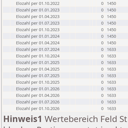
Elozahl per 01.10.2022
0
1450
Elozahl per 01.01.2023
0
1450
Elozahl per 01.04.2023
0
1450
Elozahl per 01.07.2023
0
1450
Elozahl per 01.10.2023
0
1450
Elozahl per 01.01.2024
0
1450
Elozahl per 01.04.2024
0
1450
Elozahl per 01.07.2024
0
1633
Elozahl per 01.10.2024
0
1633
Elozahl per 01.01.2025
0
1633
Elozahl per 01.04.2025
0
1633
Elozahl per 01.07.2025
0
1633
Elozahl per 01.10.2025
0
1633
Elozahl per 01.01.2026
0
1633
Elozahl per 01.04.2026
0
1633
Elozahl per 01.07.2026
0
1633
Elozahl per 01.10.2026
0
1633
Hinweis1
Wertebereich Feld St 