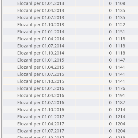
Elozahl per 01.01.2013
0
1108
Elozahl per 01.04.2013
0
1135
Elozahl per 01.07.2013
0
1135
Elozahl per 01.10.2013
0
1122
Elozahl per 01.01.2014
0
1151
Elozahl per 01.04.2014
0
1118
Elozahl per 01.07.2014
0
1118
Elozahl per 01.10.2014
0
1118
Elozahl per 01.01.2015
0
1147
Elozahl per 01.04.2015
0
1141
Elozahl per 01.07.2015
0
1141
Elozahl per 01.10.2015
0
1141
Elozahl per 01.01.2016
0
1176
Elozahl per 01.04.2016
0
1191
Elozahl per 01.07.2016
0
1187
Elozahl per 01.10.2016
0
1214
Elozahl per 01.01.2017
0
1214
Elozahl per 01.04.2017
0
1204
Elozahl per 01.07.2017
0
1204
Elozahl per 01.10.2017
0
1218