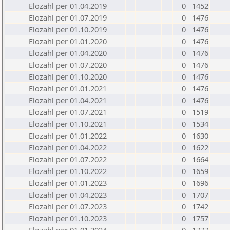
Elozahl per 01.04.2019
0
1452
Elozahl per 01.07.2019
0
1476
Elozahl per 01.10.2019
0
1476
Elozahl per 01.01.2020
0
1476
Elozahl per 01.04.2020
0
1476
Elozahl per 01.07.2020
0
1476
Elozahl per 01.10.2020
0
1476
Elozahl per 01.01.2021
0
1476
Elozahl per 01.04.2021
0
1476
Elozahl per 01.07.2021
0
1519
Elozahl per 01.10.2021
0
1534
Elozahl per 01.01.2022
0
1630
Elozahl per 01.04.2022
0
1622
Elozahl per 01.07.2022
0
1664
Elozahl per 01.10.2022
0
1659
Elozahl per 01.01.2023
0
1696
Elozahl per 01.04.2023
0
1707
Elozahl per 01.07.2023
0
1742
Elozahl per 01.10.2023
0
1757