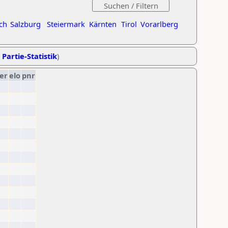
ch
Salzburg
Steiermark
Kärnten
Tirol
Vorarlberg
 Partie-Statistik
)
er
elo
pnr