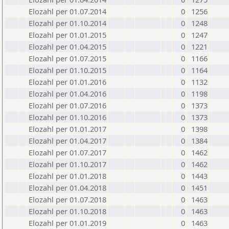
Elozahl per 01.07.2014
0
1256
Elozahl per 01.10.2014
0
1248
Elozahl per 01.01.2015
0
1247
Elozahl per 01.04.2015
0
1221
Elozahl per 01.07.2015
0
1166
Elozahl per 01.10.2015
0
1164
Elozahl per 01.01.2016
0
1132
Elozahl per 01.04.2016
0
1198
Elozahl per 01.07.2016
0
1373
Elozahl per 01.10.2016
0
1373
Elozahl per 01.01.2017
0
1398
Elozahl per 01.04.2017
0
1384
Elozahl per 01.07.2017
0
1462
Elozahl per 01.10.2017
0
1462
Elozahl per 01.01.2018
0
1443
Elozahl per 01.04.2018
0
1451
Elozahl per 01.07.2018
0
1463
Elozahl per 01.10.2018
0
1463
Elozahl per 01.01.2019
0
1463