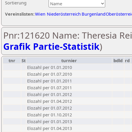
Sortierung
Vereinslisten:
Wien
Niederösterreich
Burgenland
Oberösterrei
Pnr:121620 Name: Theresia Reit
Grafik Partie-Statistik
)
tnr
St
turnier
bdld
rd
Elozahl per 01.01.2010
Elozahl per 01.07.2010
Elozahl per 01.01.2011
Elozahl per 01.07.2011
Elozahl per 01.01.2012
Elozahl per 01.04.2012
Elozahl per 01.07.2012
Elozahl per 01.10.2012
Elozahl per 01.01.2013
Elozahl per 01.04.2013