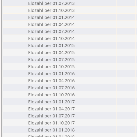
Elozahl per 01.07.2013
Elozahl per 01.10.2013
Elozahl per 01.01.2014
Elozahl per 01.04.2014
Elozahl per 01.07.2014
Elozahl per 01.10.2014
Elozahl per 01.01.2015
Elozahl per 01.04.2015
Elozahl per 01.07.2015
Elozahl per 01.10.2015
Elozahl per 01.01.2016
Elozahl per 01.04.2016
Elozahl per 01.07.2016
Elozahl per 01.10.2016
Elozahl per 01.01.2017
Elozahl per 01.04.2017
Elozahl per 01.07.2017
Elozahl per 01.10.2017
Elozahl per 01.01.2018
Elozahl per 01.04.2018