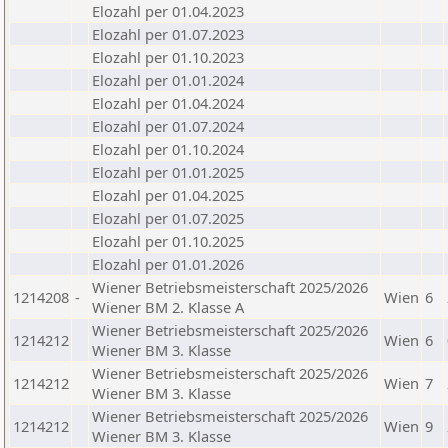
Elozahl per 01.04.2023
Elozahl per 01.07.2023
Elozahl per 01.10.2023
Elozahl per 01.01.2024
Elozahl per 01.04.2024
Elozahl per 01.07.2024
Elozahl per 01.10.2024
Elozahl per 01.01.2025
Elozahl per 01.04.2025
Elozahl per 01.07.2025
Elozahl per 01.10.2025
Elozahl per 01.01.2026
Wiener Betriebsmeisterschaft 2025/2026
1214208
-
Wien
6
Wiener BM 2. Klasse A
Wiener Betriebsmeisterschaft 2025/2026
1214212
Wien
6
Wiener BM 3. Klasse
Wiener Betriebsmeisterschaft 2025/2026
1214212
Wien
7
Wiener BM 3. Klasse
Wiener Betriebsmeisterschaft 2025/2026
1214212
Wien
9
Wiener BM 3. Klasse