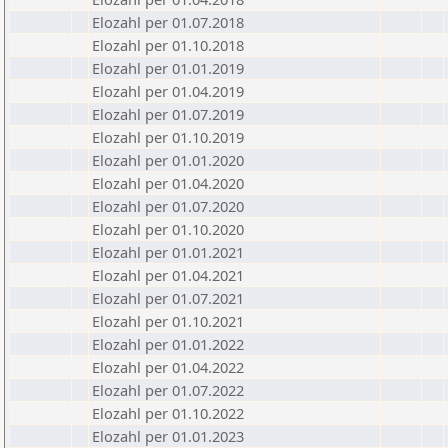
Elozahl per 01.07.2018
Elozahl per 01.10.2018
Elozahl per 01.01.2019
Elozahl per 01.04.2019
Elozahl per 01.07.2019
Elozahl per 01.10.2019
Elozahl per 01.01.2020
Elozahl per 01.04.2020
Elozahl per 01.07.2020
Elozahl per 01.10.2020
Elozahl per 01.01.2021
Elozahl per 01.04.2021
Elozahl per 01.07.2021
Elozahl per 01.10.2021
Elozahl per 01.01.2022
Elozahl per 01.04.2022
Elozahl per 01.07.2022
Elozahl per 01.10.2022
Elozahl per 01.01.2023