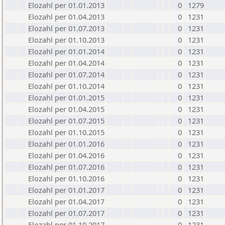
Elozahl per 01.01.2013
0
1279
Elozahl per 01.04.2013
0
1231
Elozahl per 01.07.2013
0
1231
Elozahl per 01.10.2013
0
1231
Elozahl per 01.01.2014
0
1231
Elozahl per 01.04.2014
0
1231
Elozahl per 01.07.2014
0
1231
Elozahl per 01.10.2014
0
1231
Elozahl per 01.01.2015
0
1231
Elozahl per 01.04.2015
0
1231
Elozahl per 01.07.2015
0
1231
Elozahl per 01.10.2015
0
1231
Elozahl per 01.01.2016
0
1231
Elozahl per 01.04.2016
0
1231
Elozahl per 01.07.2016
0
1231
Elozahl per 01.10.2016
0
1231
Elozahl per 01.01.2017
0
1231
Elozahl per 01.04.2017
0
1231
Elozahl per 01.07.2017
0
1231
Elozahl per 01.10.2017
0
1231