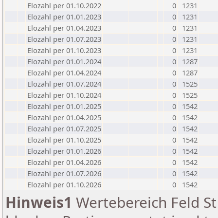
Elozahl per 01.10.2022
0
1231
Elozahl per 01.01.2023
0
1231
Elozahl per 01.04.2023
0
1231
Elozahl per 01.07.2023
0
1231
Elozahl per 01.10.2023
0
1231
Elozahl per 01.01.2024
0
1287
Elozahl per 01.04.2024
0
1287
Elozahl per 01.07.2024
0
1525
Elozahl per 01.10.2024
0
1525
Elozahl per 01.01.2025
0
1542
Elozahl per 01.04.2025
0
1542
Elozahl per 01.07.2025
0
1542
Elozahl per 01.10.2025
0
1542
Elozahl per 01.01.2026
0
1542
Elozahl per 01.04.2026
0
1542
Elozahl per 01.07.2026
0
1542
Elozahl per 01.10.2026
0
1542
Hinweis1
Wertebereich Feld St 