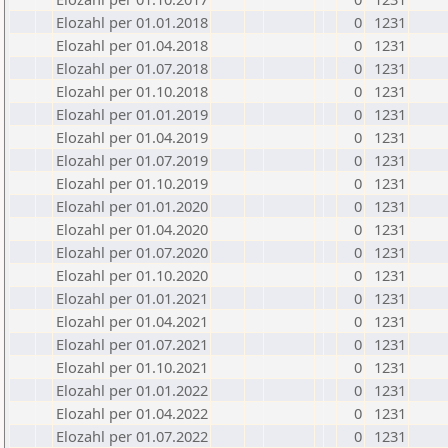
Elozahl per 01.01.2018
0
1231
Elozahl per 01.04.2018
0
1231
Elozahl per 01.07.2018
0
1231
Elozahl per 01.10.2018
0
1231
Elozahl per 01.01.2019
0
1231
Elozahl per 01.04.2019
0
1231
Elozahl per 01.07.2019
0
1231
Elozahl per 01.10.2019
0
1231
Elozahl per 01.01.2020
0
1231
Elozahl per 01.04.2020
0
1231
Elozahl per 01.07.2020
0
1231
Elozahl per 01.10.2020
0
1231
Elozahl per 01.01.2021
0
1231
Elozahl per 01.04.2021
0
1231
Elozahl per 01.07.2021
0
1231
Elozahl per 01.10.2021
0
1231
Elozahl per 01.01.2022
0
1231
Elozahl per 01.04.2022
0
1231
Elozahl per 01.07.2022
0
1231