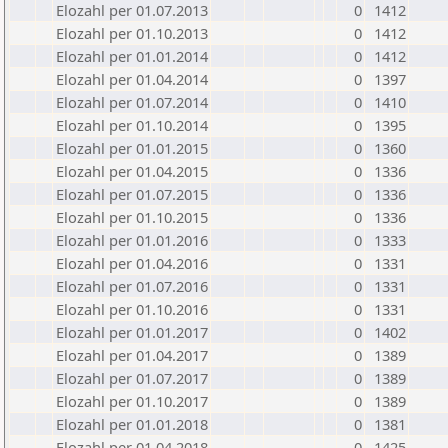
Elozahl per 01.07.2013
0
1412
Elozahl per 01.10.2013
0
1412
Elozahl per 01.01.2014
0
1412
Elozahl per 01.04.2014
0
1397
Elozahl per 01.07.2014
0
1410
Elozahl per 01.10.2014
0
1395
Elozahl per 01.01.2015
0
1360
Elozahl per 01.04.2015
0
1336
Elozahl per 01.07.2015
0
1336
Elozahl per 01.10.2015
0
1336
Elozahl per 01.01.2016
0
1333
Elozahl per 01.04.2016
0
1331
Elozahl per 01.07.2016
0
1331
Elozahl per 01.10.2016
0
1331
Elozahl per 01.01.2017
0
1402
Elozahl per 01.04.2017
0
1389
Elozahl per 01.07.2017
0
1389
Elozahl per 01.10.2017
0
1389
Elozahl per 01.01.2018
0
1381
Elozahl per 01.04.2018
0
1425