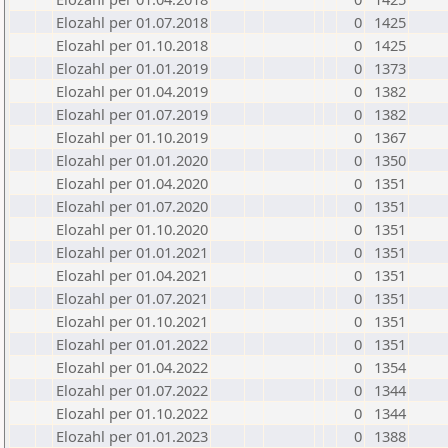
Elozahl per 01.07.2018
0
1425
Elozahl per 01.10.2018
0
1425
Elozahl per 01.01.2019
0
1373
Elozahl per 01.04.2019
0
1382
Elozahl per 01.07.2019
0
1382
Elozahl per 01.10.2019
0
1367
Elozahl per 01.01.2020
0
1350
Elozahl per 01.04.2020
0
1351
Elozahl per 01.07.2020
0
1351
Elozahl per 01.10.2020
0
1351
Elozahl per 01.01.2021
0
1351
Elozahl per 01.04.2021
0
1351
Elozahl per 01.07.2021
0
1351
Elozahl per 01.10.2021
0
1351
Elozahl per 01.01.2022
0
1351
Elozahl per 01.04.2022
0
1354
Elozahl per 01.07.2022
0
1344
Elozahl per 01.10.2022
0
1344
Elozahl per 01.01.2023
0
1388