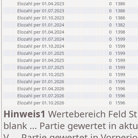
Elozahl per 01.04.2023
0
1386
Elozahl per 01.07.2023
0
1386
Elozahl per 01.10.2023
0
1386
Elozahl per 01.01.2024
0
1382
Elozahl per 01.04.2024
0
1398
Elozahl per 01.07.2024
0
1599
Elozahl per 01.10.2024
0
1599
Elozahl per 01.01.2025
0
1599
Elozahl per 01.04.2025
0
1599
Elozahl per 01.07.2025
0
1599
Elozahl per 01.10.2025
0
1599
Elozahl per 01.01.2026
0
1599
Elozahl per 01.04.2026
0
1596
Elozahl per 01.07.2026
0
1596
Elozahl per 01.10.2026
0
1596
Hinweis1
Wertebereich Feld St 
blank ... Partie gewertet in akt
V ... Partie gewertet in Vorperi