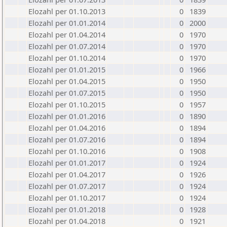
Elozahl per 01.10.2013
0
1839
Elozahl per 01.01.2014
0
2000
Elozahl per 01.04.2014
0
1970
Elozahl per 01.07.2014
0
1970
Elozahl per 01.10.2014
0
1970
Elozahl per 01.01.2015
0
1966
Elozahl per 01.04.2015
0
1950
Elozahl per 01.07.2015
0
1950
Elozahl per 01.10.2015
0
1957
Elozahl per 01.01.2016
0
1890
Elozahl per 01.04.2016
0
1894
Elozahl per 01.07.2016
0
1894
Elozahl per 01.10.2016
0
1908
Elozahl per 01.01.2017
0
1924
Elozahl per 01.04.2017
0
1926
Elozahl per 01.07.2017
0
1924
Elozahl per 01.10.2017
0
1924
Elozahl per 01.01.2018
0
1928
Elozahl per 01.04.2018
0
1921