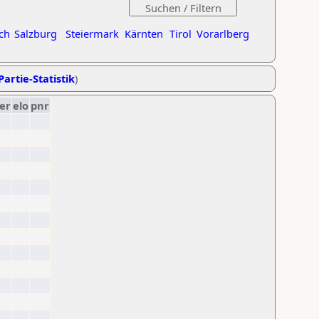
ch
Salzburg
Steiermark
Kärnten
Tirol
Vorarlberg
Partie-Statistik
)
er
elo
pnr