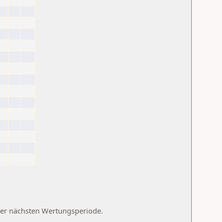
 der nächsten Wertungsperiode.