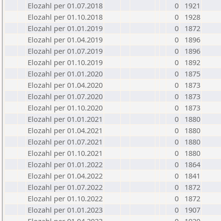
Elozahl per 01.07.2018
0
1921
Elozahl per 01.10.2018
0
1928
Elozahl per 01.01.2019
0
1872
Elozahl per 01.04.2019
0
1896
Elozahl per 01.07.2019
0
1896
Elozahl per 01.10.2019
0
1892
Elozahl per 01.01.2020
0
1875
Elozahl per 01.04.2020
0
1873
Elozahl per 01.07.2020
0
1873
Elozahl per 01.10.2020
0
1873
Elozahl per 01.01.2021
0
1880
Elozahl per 01.04.2021
0
1880
Elozahl per 01.07.2021
0
1880
Elozahl per 01.10.2021
0
1880
Elozahl per 01.01.2022
0
1864
Elozahl per 01.04.2022
0
1841
Elozahl per 01.07.2022
0
1872
Elozahl per 01.10.2022
0
1872
Elozahl per 01.01.2023
0
1907