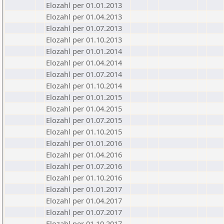
Elozahl per 01.01.2013
Elozahl per 01.04.2013
Elozahl per 01.07.2013
Elozahl per 01.10.2013
Elozahl per 01.01.2014
Elozahl per 01.04.2014
Elozahl per 01.07.2014
Elozahl per 01.10.2014
Elozahl per 01.01.2015
Elozahl per 01.04.2015
Elozahl per 01.07.2015
Elozahl per 01.10.2015
Elozahl per 01.01.2016
Elozahl per 01.04.2016
Elozahl per 01.07.2016
Elozahl per 01.10.2016
Elozahl per 01.01.2017
Elozahl per 01.04.2017
Elozahl per 01.07.2017
Elozahl per 01.10.2017