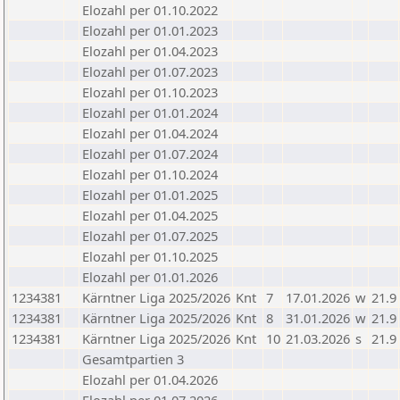
Elozahl per 01.10.2022
Elozahl per 01.01.2023
Elozahl per 01.04.2023
Elozahl per 01.07.2023
Elozahl per 01.10.2023
Elozahl per 01.01.2024
Elozahl per 01.04.2024
Elozahl per 01.07.2024
Elozahl per 01.10.2024
Elozahl per 01.01.2025
Elozahl per 01.04.2025
Elozahl per 01.07.2025
Elozahl per 01.10.2025
Elozahl per 01.01.2026
1234381
Kärntner Liga 2025/2026
Knt
7
17.01.2026
w
21.9
1234381
Kärntner Liga 2025/2026
Knt
8
31.01.2026
w
21.9
1234381
Kärntner Liga 2025/2026
Knt
10
21.03.2026
s
21.9
Gesamtpartien 3
Elozahl per 01.04.2026