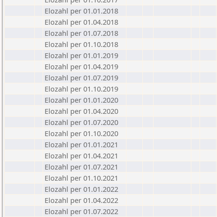
Elozahl per 01.01.2018
Elozahl per 01.04.2018
Elozahl per 01.07.2018
Elozahl per 01.10.2018
Elozahl per 01.01.2019
Elozahl per 01.04.2019
Elozahl per 01.07.2019
Elozahl per 01.10.2019
Elozahl per 01.01.2020
Elozahl per 01.04.2020
Elozahl per 01.07.2020
Elozahl per 01.10.2020
Elozahl per 01.01.2021
Elozahl per 01.04.2021
Elozahl per 01.07.2021
Elozahl per 01.10.2021
Elozahl per 01.01.2022
Elozahl per 01.04.2022
Elozahl per 01.07.2022