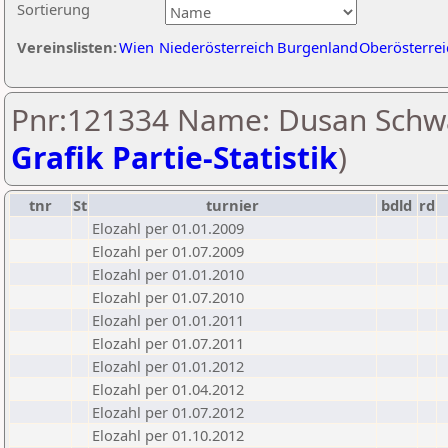
Sortierung
Vereinslisten:
Wien
Niederösterreich
Burgenland
Oberösterrei
Pnr:121334 Name: Dusan Schwa
Grafik Partie-Statistik
)
tnr
St
turnier
bdld
rd
Elozahl per 01.01.2009
Elozahl per 01.07.2009
Elozahl per 01.01.2010
Elozahl per 01.07.2010
Elozahl per 01.01.2011
Elozahl per 01.07.2011
Elozahl per 01.01.2012
Elozahl per 01.04.2012
Elozahl per 01.07.2012
Elozahl per 01.10.2012