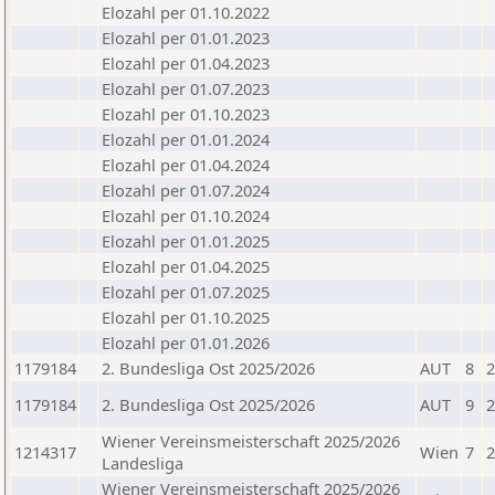
Elozahl per 01.10.2022
Elozahl per 01.01.2023
Elozahl per 01.04.2023
Elozahl per 01.07.2023
Elozahl per 01.10.2023
Elozahl per 01.01.2024
Elozahl per 01.04.2024
Elozahl per 01.07.2024
Elozahl per 01.10.2024
Elozahl per 01.01.2025
Elozahl per 01.04.2025
Elozahl per 01.07.2025
Elozahl per 01.10.2025
Elozahl per 01.01.2026
1179184
2. Bundesliga Ost 2025/2026
AUT
8
2
1179184
2. Bundesliga Ost 2025/2026
AUT
9
2
Wiener Vereinsmeisterschaft 2025/2026
1214317
Wien
7
2
Landesliga
Wiener Vereinsmeisterschaft 2025/2026