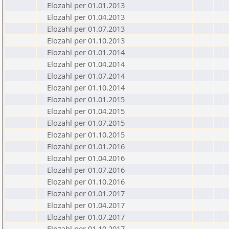
Elozahl per 01.01.2013
Elozahl per 01.04.2013
Elozahl per 01.07.2013
Elozahl per 01.10.2013
Elozahl per 01.01.2014
Elozahl per 01.04.2014
Elozahl per 01.07.2014
Elozahl per 01.10.2014
Elozahl per 01.01.2015
Elozahl per 01.04.2015
Elozahl per 01.07.2015
Elozahl per 01.10.2015
Elozahl per 01.01.2016
Elozahl per 01.04.2016
Elozahl per 01.07.2016
Elozahl per 01.10.2016
Elozahl per 01.01.2017
Elozahl per 01.04.2017
Elozahl per 01.07.2017
Elozahl per 01.10.2017