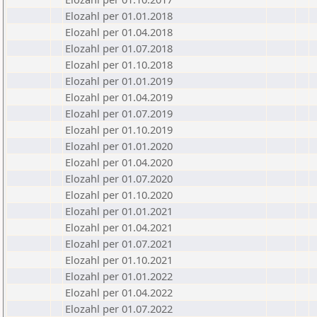
Elozahl per 01.01.2018
Elozahl per 01.04.2018
Elozahl per 01.07.2018
Elozahl per 01.10.2018
Elozahl per 01.01.2019
Elozahl per 01.04.2019
Elozahl per 01.07.2019
Elozahl per 01.10.2019
Elozahl per 01.01.2020
Elozahl per 01.04.2020
Elozahl per 01.07.2020
Elozahl per 01.10.2020
Elozahl per 01.01.2021
Elozahl per 01.04.2021
Elozahl per 01.07.2021
Elozahl per 01.10.2021
Elozahl per 01.01.2022
Elozahl per 01.04.2022
Elozahl per 01.07.2022