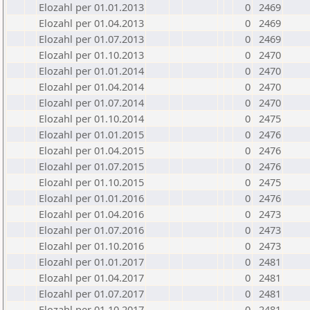
Elozahl per 01.01.2013
0
2469
Elozahl per 01.04.2013
0
2469
Elozahl per 01.07.2013
0
2469
Elozahl per 01.10.2013
0
2470
Elozahl per 01.01.2014
0
2470
Elozahl per 01.04.2014
0
2470
Elozahl per 01.07.2014
0
2470
Elozahl per 01.10.2014
0
2475
Elozahl per 01.01.2015
0
2476
Elozahl per 01.04.2015
0
2476
Elozahl per 01.07.2015
0
2476
Elozahl per 01.10.2015
0
2475
Elozahl per 01.01.2016
0
2476
Elozahl per 01.04.2016
0
2473
Elozahl per 01.07.2016
0
2473
Elozahl per 01.10.2016
0
2473
Elozahl per 01.01.2017
0
2481
Elozahl per 01.04.2017
0
2481
Elozahl per 01.07.2017
0
2481
Elozahl per 01.10.2017
0
2481