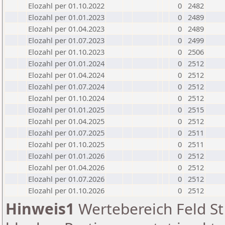
Elozahl per 01.10.2022
0
2482
Elozahl per 01.01.2023
0
2489
Elozahl per 01.04.2023
0
2489
Elozahl per 01.07.2023
0
2499
Elozahl per 01.10.2023
0
2506
Elozahl per 01.01.2024
0
2512
Elozahl per 01.04.2024
0
2512
Elozahl per 01.07.2024
0
2512
Elozahl per 01.10.2024
0
2512
Elozahl per 01.01.2025
0
2515
Elozahl per 01.04.2025
0
2512
Elozahl per 01.07.2025
0
2511
Elozahl per 01.10.2025
0
2511
Elozahl per 01.01.2026
0
2512
Elozahl per 01.04.2026
0
2512
Elozahl per 01.07.2026
0
2512
Elozahl per 01.10.2026
0
2512
Hinweis1
Wertebereich Feld St 