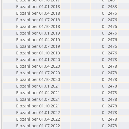
Elozahl per 01.01.2018
0
2483
Elozahl per 01.04.2018
0
2476
Elozahl per 01.07.2018
0
2476
Elozahl per 01.10.2018
0
2476
Elozahl per 01.01.2019
0
2476
Elozahl per 01.04.2019
0
2476
Elozahl per 01.07.2019
0
2476
Elozahl per 01.10.2019
0
2476
Elozahl per 01.01.2020
0
2478
Elozahl per 01.04.2020
0
2478
Elozahl per 01.07.2020
0
2478
Elozahl per 01.10.2020
0
2478
Elozahl per 01.01.2021
0
2478
Elozahl per 01.04.2021
0
2478
Elozahl per 01.07.2021
0
2478
Elozahl per 01.10.2021
0
2478
Elozahl per 01.01.2022
0
2478
Elozahl per 01.04.2022
0
2478
Elozahl per 01.07.2022
0
2478