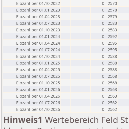
Elozahl per 01.10.2022
0
2570
Elozahl per 01.01.2023
0
2578
Elozahl per 01.04.2023
0
2579
Elozahl per 01.07.2023
0
2583
Elozahl per 01.10.2023
0
2583
Elozahl per 01.01.2024
0
2592
Elozahl per 01.04.2024
0
2595
Elozahl per 01.07.2024
0
2595
Elozahl per 01.10.2024
0
2588
Elozahl per 01.01.2025
0
2588
Elozahl per 01.04.2025
0
2588
Elozahl per 01.07.2025
0
2568
Elozahl per 01.10.2025
0
2568
Elozahl per 01.01.2026
0
2563
Elozahl per 01.04.2026
0
2563
Elozahl per 01.07.2026
0
2562
Elozahl per 01.10.2026
0
2562
Hinweis1
Wertebereich Feld St 