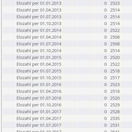
Elozahl per 01.01.2013
0
2523
Elozahl per 01.04.2013
0
2514
Elozahl per 01.07.2013
0
2514
Elozahl per 01.10.2013
0
2514
Elozahl per 01.01.2014
0
2522
Elozahl per 01.04.2014
0
2508
Elozahl per 01.07.2014
0
2508
Elozahl per 01.10.2014
0
2514
Elozahl per 01.01.2015
0
2520
Elozahl per 01.04.2015
0
2522
Elozahl per 01.07.2015
0
2518
Elozahl per 01.10.2015
0
2517
Elozahl per 01.01.2016
0
2523
Elozahl per 01.04.2016
0
2518
Elozahl per 01.07.2016
0
2520
Elozahl per 01.10.2016
0
2529
Elozahl per 01.01.2017
0
2528
Elozahl per 01.04.2017
0
2535
Elozahl per 01.07.2017
0
2531
Elozahl per 01.10.2017
0
2541