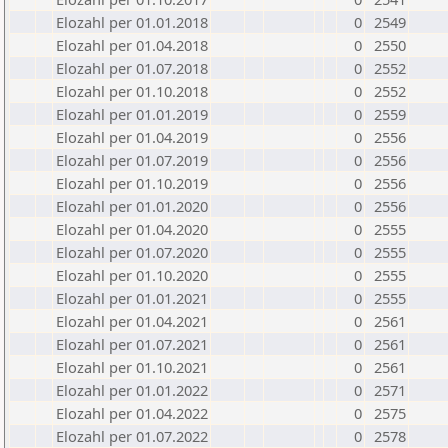
Elozahl per 01.01.2018
0
2549
Elozahl per 01.04.2018
0
2550
Elozahl per 01.07.2018
0
2552
Elozahl per 01.10.2018
0
2552
Elozahl per 01.01.2019
0
2559
Elozahl per 01.04.2019
0
2556
Elozahl per 01.07.2019
0
2556
Elozahl per 01.10.2019
0
2556
Elozahl per 01.01.2020
0
2556
Elozahl per 01.04.2020
0
2555
Elozahl per 01.07.2020
0
2555
Elozahl per 01.10.2020
0
2555
Elozahl per 01.01.2021
0
2555
Elozahl per 01.04.2021
0
2561
Elozahl per 01.07.2021
0
2561
Elozahl per 01.10.2021
0
2561
Elozahl per 01.01.2022
0
2571
Elozahl per 01.04.2022
0
2575
Elozahl per 01.07.2022
0
2578