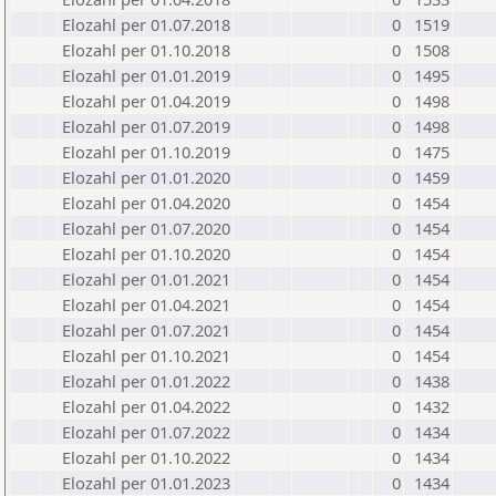
Elozahl per 01.07.2018
0
1519
Elozahl per 01.10.2018
0
1508
Elozahl per 01.01.2019
0
1495
Elozahl per 01.04.2019
0
1498
Elozahl per 01.07.2019
0
1498
Elozahl per 01.10.2019
0
1475
Elozahl per 01.01.2020
0
1459
Elozahl per 01.04.2020
0
1454
Elozahl per 01.07.2020
0
1454
Elozahl per 01.10.2020
0
1454
Elozahl per 01.01.2021
0
1454
Elozahl per 01.04.2021
0
1454
Elozahl per 01.07.2021
0
1454
Elozahl per 01.10.2021
0
1454
Elozahl per 01.01.2022
0
1438
Elozahl per 01.04.2022
0
1432
Elozahl per 01.07.2022
0
1434
Elozahl per 01.10.2022
0
1434
Elozahl per 01.01.2023
0
1434