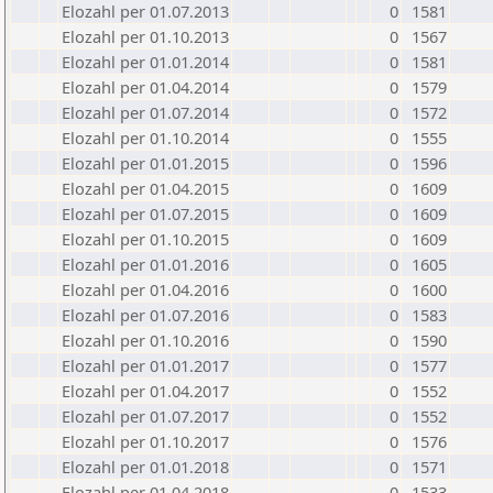
Elozahl per 01.07.2013
0
1581
Elozahl per 01.10.2013
0
1567
Elozahl per 01.01.2014
0
1581
Elozahl per 01.04.2014
0
1579
Elozahl per 01.07.2014
0
1572
Elozahl per 01.10.2014
0
1555
Elozahl per 01.01.2015
0
1596
Elozahl per 01.04.2015
0
1609
Elozahl per 01.07.2015
0
1609
Elozahl per 01.10.2015
0
1609
Elozahl per 01.01.2016
0
1605
Elozahl per 01.04.2016
0
1600
Elozahl per 01.07.2016
0
1583
Elozahl per 01.10.2016
0
1590
Elozahl per 01.01.2017
0
1577
Elozahl per 01.04.2017
0
1552
Elozahl per 01.07.2017
0
1552
Elozahl per 01.10.2017
0
1576
Elozahl per 01.01.2018
0
1571
Elozahl per 01.04.2018
0
1533