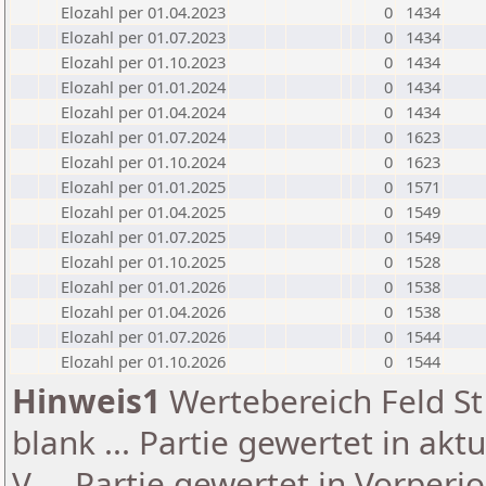
Elozahl per 01.04.2023
0
1434
Elozahl per 01.07.2023
0
1434
Elozahl per 01.10.2023
0
1434
Elozahl per 01.01.2024
0
1434
Elozahl per 01.04.2024
0
1434
Elozahl per 01.07.2024
0
1623
Elozahl per 01.10.2024
0
1623
Elozahl per 01.01.2025
0
1571
Elozahl per 01.04.2025
0
1549
Elozahl per 01.07.2025
0
1549
Elozahl per 01.10.2025
0
1528
Elozahl per 01.01.2026
0
1538
Elozahl per 01.04.2026
0
1538
Elozahl per 01.07.2026
0
1544
Elozahl per 01.10.2026
0
1544
Hinweis1
Wertebereich Feld St 
blank ... Partie gewertet in akt
V ... Partie gewertet in Vorperi