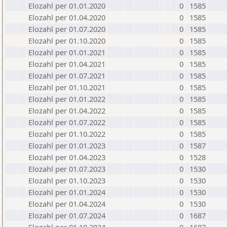
Elozahl per 01.01.2020
0
1585
Elozahl per 01.04.2020
0
1585
Elozahl per 01.07.2020
0
1585
Elozahl per 01.10.2020
0
1585
Elozahl per 01.01.2021
0
1585
Elozahl per 01.04.2021
0
1585
Elozahl per 01.07.2021
0
1585
Elozahl per 01.10.2021
0
1585
Elozahl per 01.01.2022
0
1585
Elozahl per 01.04.2022
0
1585
Elozahl per 01.07.2022
0
1585
Elozahl per 01.10.2022
0
1585
Elozahl per 01.01.2023
0
1587
Elozahl per 01.04.2023
0
1528
Elozahl per 01.07.2023
0
1530
Elozahl per 01.10.2023
0
1530
Elozahl per 01.01.2024
0
1530
Elozahl per 01.04.2024
0
1530
Elozahl per 01.07.2024
0
1687