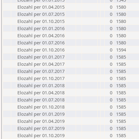
Elozahl per 01.04.2015
0
1580
Elozahl per 01.07.2015
0
1580
Elozahl per 01.10.2015
0
1580
Elozahl per 01.01.2016
0
1580
Elozahl per 01.04.2016
0
1580
Elozahl per 01.07.2016
0
1580
Elozahl per 01.10.2016
0
1594
Elozahl per 01.01.2017
0
1585
Elozahl per 01.04.2017
0
1585
Elozahl per 01.07.2017
0
1585
Elozahl per 01.10.2017
0
1585
Elozahl per 01.01.2018
0
1585
Elozahl per 01.04.2018
0
1585
Elozahl per 01.07.2018
0
1585
Elozahl per 01.10.2018
0
1585
Elozahl per 01.01.2019
0
1585
Elozahl per 01.04.2019
0
1585
Elozahl per 01.07.2019
0
1585
Elozahl per 01.10.2019
0
1585