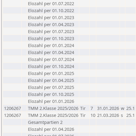
Elozahl per 01.07.2022
Elozahl per 01.10.2022
Elozahl per 01.01.2023
Elozahl per 01.04.2023
Elozahl per 01.07.2023
Elozahl per 01.10.2023
Elozahl per 01.01.2024
Elozahl per 01.04.2024
Elozahl per 01.07.2024
Elozahl per 01.10.2024
Elozahl per 01.01.2025
Elozahl per 01.04.2025
Elozahl per 01.07.2025
Elozahl per 01.10.2025
Elozahl per 01.01.2026
1206267
TMM 2.Klasse 2025/2026
Tir
7
31.01.2026
w
25.1
1206267
TMM 2.Klasse 2025/2026
Tir
10
21.03.2026
s
25.1
Gesamtpartien 2
Elozahl per 01.04.2026