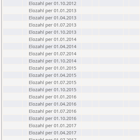
Elozahl per 01.10.2012
Elozahl per 01.01.2013
Elozahl per 01.04.2013
Elozahl per 01.07.2013
Elozahl per 01.10.2013
Elozahl per 01.01.2014
Elozahl per 01.04.2014
Elozahl per 01.07.2014
Elozahl per 01.10.2014
Elozahl per 01.01.2015
Elozahl per 01.04.2015
Elozahl per 01.07.2015
Elozahl per 01.10.2015
Elozahl per 01.01.2016
Elozahl per 01.04.2016
Elozahl per 01.07.2016
Elozahl per 01.10.2016
Elozahl per 01.01.2017
Elozahl per 01.04.2017
Elozahl per 01.07.2017