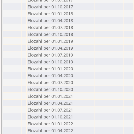
Elozahl per 01.10.2017
Elozahl per 01.01.2018
Elozahl per 01.04.2018
Elozahl per 01.07.2018
Elozahl per 01.10.2018
Elozahl per 01.01.2019
Elozahl per 01.04.2019
Elozahl per 01.07.2019
Elozahl per 01.10.2019
Elozahl per 01.01.2020
Elozahl per 01.04.2020
Elozahl per 01.07.2020
Elozahl per 01.10.2020
Elozahl per 01.01.2021
Elozahl per 01.04.2021
Elozahl per 01.07.2021
Elozahl per 01.10.2021
Elozahl per 01.01.2022
Elozahl per 01.04.2022