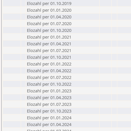
Elozahl per 01.10.2019
Elozahl per 01.01.2020
Elozahl per 01.04.2020
Elozahl per 01.07.2020
Elozahl per 01.10.2020
Elozahl per 01.01.2021
Elozahl per 01.04.2021
Elozahl per 01.07.2021
Elozahl per 01.10.2021
Elozahl per 01.01.2022
Elozahl per 01.04.2022
Elozahl per 01.07.2022
Elozahl per 01.10.2022
Elozahl per 01.01.2023
Elozahl per 01.04.2023
Elozahl per 01.07.2023
Elozahl per 01.10.2023
Elozahl per 01.01.2024
Elozahl per 01.04.2024