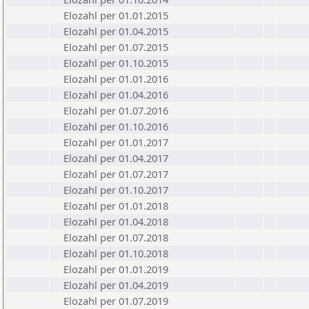
Elozahl per 01.01.2015
Elozahl per 01.04.2015
Elozahl per 01.07.2015
Elozahl per 01.10.2015
Elozahl per 01.01.2016
Elozahl per 01.04.2016
Elozahl per 01.07.2016
Elozahl per 01.10.2016
Elozahl per 01.01.2017
Elozahl per 01.04.2017
Elozahl per 01.07.2017
Elozahl per 01.10.2017
Elozahl per 01.01.2018
Elozahl per 01.04.2018
Elozahl per 01.07.2018
Elozahl per 01.10.2018
Elozahl per 01.01.2019
Elozahl per 01.04.2019
Elozahl per 01.07.2019