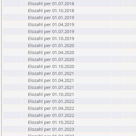
Elozahl per 01.07.2018
Elozahl per 01.10.2018
Elozahl per 01.01.2019
Elozahl per 01.04.2019
Elozahl per 01.07.2019
Elozahl per 01.10.2019
Elozahl per 01.01.2020
Elozahl per 01.04.2020
Elozahl per 01.07.2020
Elozahl per 01.10.2020
Elozahl per 01.01.2021
Elozahl per 01.04.2021
Elozahl per 01.07.2021
Elozahl per 01.10.2021
Elozahl per 01.01.2022
Elozahl per 01.04.2022
Elozahl per 01.07.2022
Elozahl per 01.10.2022
Elozahl per 01.01.2023