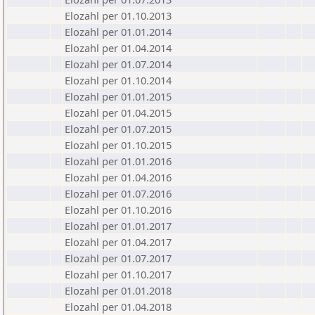
Elozahl per 01.10.2013
Elozahl per 01.01.2014
Elozahl per 01.04.2014
Elozahl per 01.07.2014
Elozahl per 01.10.2014
Elozahl per 01.01.2015
Elozahl per 01.04.2015
Elozahl per 01.07.2015
Elozahl per 01.10.2015
Elozahl per 01.01.2016
Elozahl per 01.04.2016
Elozahl per 01.07.2016
Elozahl per 01.10.2016
Elozahl per 01.01.2017
Elozahl per 01.04.2017
Elozahl per 01.07.2017
Elozahl per 01.10.2017
Elozahl per 01.01.2018
Elozahl per 01.04.2018