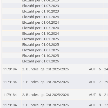
Elozahl per 01.04.2023
Elozahl per 01.07.2023
Elozahl per 01.10.2023
Elozahl per 01.01.2024
Elozahl per 01.04.2024
Elozahl per 01.07.2024
Elozahl per 01.10.2024
Elozahl per 01.01.2025
Elozahl per 01.04.2025
Elozahl per 01.07.2025
Elozahl per 01.10.2025
Elozahl per 01.01.2026
1179184
2. Bundesliga Ost 2025/2026
AUT
6
24
1179184
2. Bundesliga Ost 2025/2026
AUT
7
25
1179184
2. Bundesliga Ost 2025/2026
AUT
8
21
1179184
2. Bundesliga Ost 2025/2026
AUT
9
22