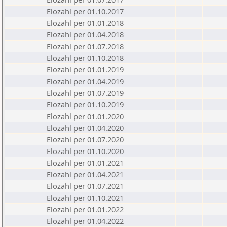
Elozahl per 01.10.2017
Elozahl per 01.01.2018
Elozahl per 01.04.2018
Elozahl per 01.07.2018
Elozahl per 01.10.2018
Elozahl per 01.01.2019
Elozahl per 01.04.2019
Elozahl per 01.07.2019
Elozahl per 01.10.2019
Elozahl per 01.01.2020
Elozahl per 01.04.2020
Elozahl per 01.07.2020
Elozahl per 01.10.2020
Elozahl per 01.01.2021
Elozahl per 01.04.2021
Elozahl per 01.07.2021
Elozahl per 01.10.2021
Elozahl per 01.01.2022
Elozahl per 01.04.2022