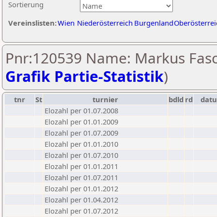
Sortierung
Vereinslisten:
Wien
Niederösterreich
Burgenland
Oberösterrei
Pnr:120539 Name: Markus Fasc
Grafik Partie-Statistik
)
tnr
St
turnier
bdld
rd
dat
Elozahl per 01.07.2008
Elozahl per 01.01.2009
Elozahl per 01.07.2009
Elozahl per 01.01.2010
Elozahl per 01.07.2010
Elozahl per 01.01.2011
Elozahl per 01.07.2011
Elozahl per 01.01.2012
Elozahl per 01.04.2012
Elozahl per 01.07.2012