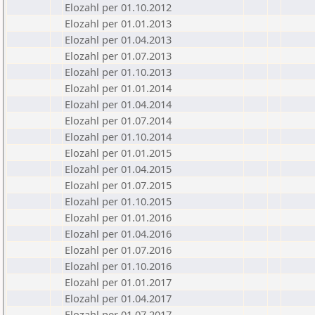
Elozahl per 01.10.2012
Elozahl per 01.01.2013
Elozahl per 01.04.2013
Elozahl per 01.07.2013
Elozahl per 01.10.2013
Elozahl per 01.01.2014
Elozahl per 01.04.2014
Elozahl per 01.07.2014
Elozahl per 01.10.2014
Elozahl per 01.01.2015
Elozahl per 01.04.2015
Elozahl per 01.07.2015
Elozahl per 01.10.2015
Elozahl per 01.01.2016
Elozahl per 01.04.2016
Elozahl per 01.07.2016
Elozahl per 01.10.2016
Elozahl per 01.01.2017
Elozahl per 01.04.2017
Elozahl per 01.07.2017