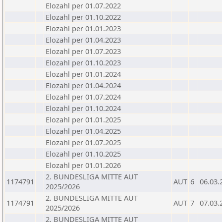
Elozahl per 01.07.2022
Elozahl per 01.10.2022
Elozahl per 01.01.2023
Elozahl per 01.04.2023
Elozahl per 01.07.2023
Elozahl per 01.10.2023
Elozahl per 01.01.2024
Elozahl per 01.04.2024
Elozahl per 01.07.2024
Elozahl per 01.10.2024
Elozahl per 01.01.2025
Elozahl per 01.04.2025
Elozahl per 01.07.2025
Elozahl per 01.10.2025
Elozahl per 01.01.2026
2. BUNDESLIGA MITTE AUT
1174791
AUT
6
06.03.
2025/2026
2. BUNDESLIGA MITTE AUT
1174791
AUT
7
07.03.
2025/2026
2. BUNDESLIGA MITTE AUT