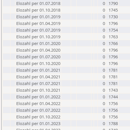
Elozahl per 01.07.2018
0
1790
Elozahl per 01.10.2018
0
1745
Elozahl per 01.01.2019
0
1730
Elozahl per 01.04.2019
0
1796
Elozahl per 01.07.2019
0
1754
Elozahl per 01.10.2019
0
1763
Elozahl per 01.01.2020
0
1766
Elozahl per 01.04.2020
0
1796
Elozahl per 01.07.2020
0
1796
Elozahl per 01.10.2020
0
1796
Elozahl per 01.01.2021
0
1781
Elozahl per 01.04.2021
0
1781
Elozahl per 01.07.2021
0
1781
Elozahl per 01.10.2021
0
1743
Elozahl per 01.01.2022
0
1744
Elozahl per 01.04.2022
0
1756
Elozahl per 01.07.2022
0
1756
Elozahl per 01.10.2022
0
1756
Elozahl per 01.01.2023
0
1788