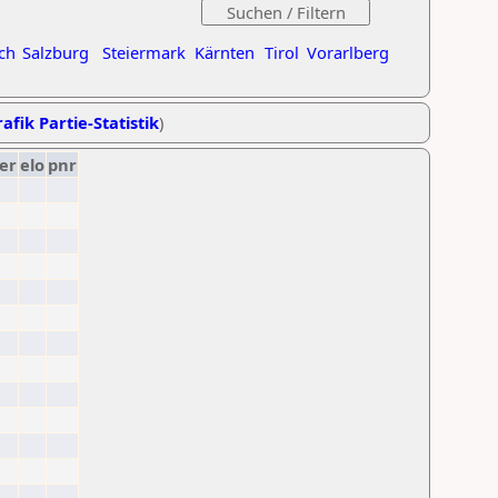
ch
Salzburg
Steiermark
Kärnten
Tirol
Vorarlberg
afik Partie-Statistik
)
er
elo
pnr