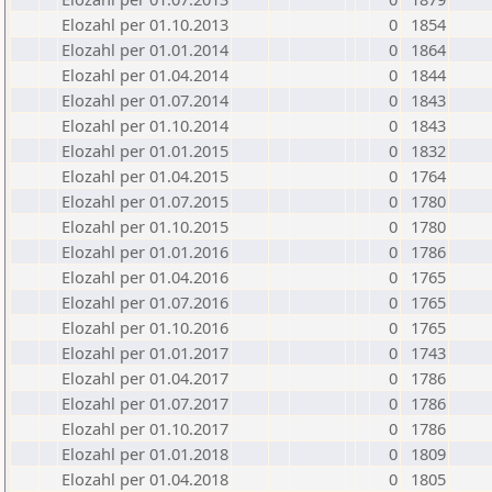
Elozahl per 01.10.2013
0
1854
Elozahl per 01.01.2014
0
1864
Elozahl per 01.04.2014
0
1844
Elozahl per 01.07.2014
0
1843
Elozahl per 01.10.2014
0
1843
Elozahl per 01.01.2015
0
1832
Elozahl per 01.04.2015
0
1764
Elozahl per 01.07.2015
0
1780
Elozahl per 01.10.2015
0
1780
Elozahl per 01.01.2016
0
1786
Elozahl per 01.04.2016
0
1765
Elozahl per 01.07.2016
0
1765
Elozahl per 01.10.2016
0
1765
Elozahl per 01.01.2017
0
1743
Elozahl per 01.04.2017
0
1786
Elozahl per 01.07.2017
0
1786
Elozahl per 01.10.2017
0
1786
Elozahl per 01.01.2018
0
1809
Elozahl per 01.04.2018
0
1805