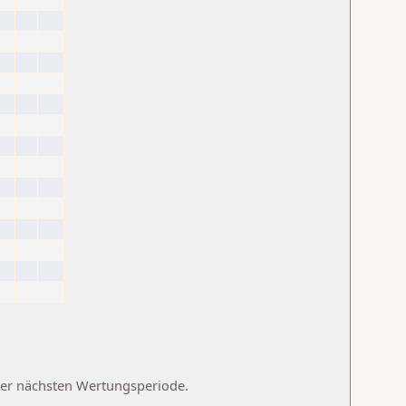
 der nächsten Wertungsperiode.