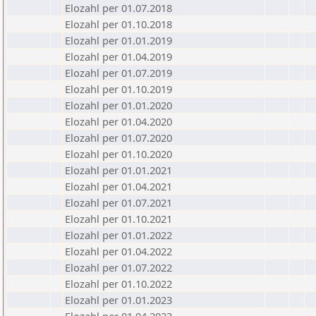
Elozahl per 01.07.2018
Elozahl per 01.10.2018
Elozahl per 01.01.2019
Elozahl per 01.04.2019
Elozahl per 01.07.2019
Elozahl per 01.10.2019
Elozahl per 01.01.2020
Elozahl per 01.04.2020
Elozahl per 01.07.2020
Elozahl per 01.10.2020
Elozahl per 01.01.2021
Elozahl per 01.04.2021
Elozahl per 01.07.2021
Elozahl per 01.10.2021
Elozahl per 01.01.2022
Elozahl per 01.04.2022
Elozahl per 01.07.2022
Elozahl per 01.10.2022
Elozahl per 01.01.2023