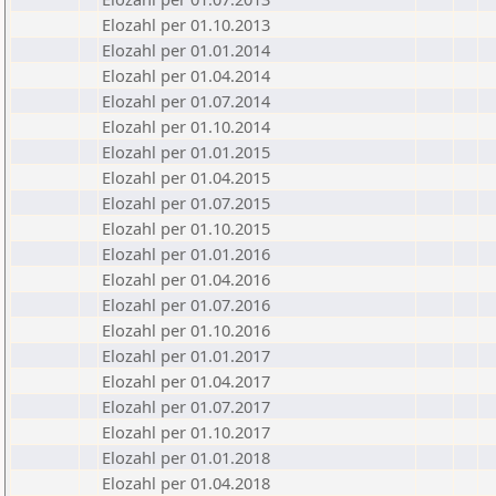
Elozahl per 01.10.2013
Elozahl per 01.01.2014
Elozahl per 01.04.2014
Elozahl per 01.07.2014
Elozahl per 01.10.2014
Elozahl per 01.01.2015
Elozahl per 01.04.2015
Elozahl per 01.07.2015
Elozahl per 01.10.2015
Elozahl per 01.01.2016
Elozahl per 01.04.2016
Elozahl per 01.07.2016
Elozahl per 01.10.2016
Elozahl per 01.01.2017
Elozahl per 01.04.2017
Elozahl per 01.07.2017
Elozahl per 01.10.2017
Elozahl per 01.01.2018
Elozahl per 01.04.2018