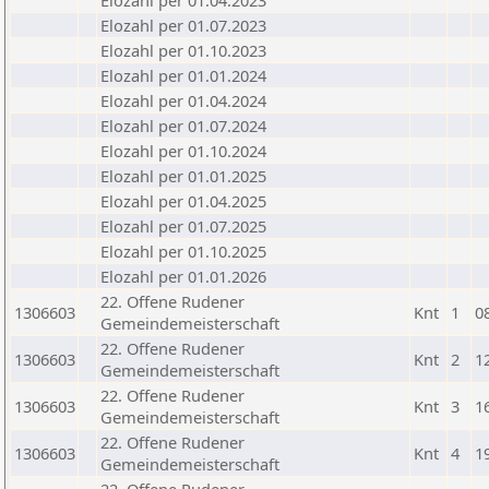
Elozahl per 01.04.2023
Elozahl per 01.07.2023
Elozahl per 01.10.2023
Elozahl per 01.01.2024
Elozahl per 01.04.2024
Elozahl per 01.07.2024
Elozahl per 01.10.2024
Elozahl per 01.01.2025
Elozahl per 01.04.2025
Elozahl per 01.07.2025
Elozahl per 01.10.2025
Elozahl per 01.01.2026
22. Offene Rudener
1306603
Knt
1
0
Gemeindemeisterschaft
22. Offene Rudener
1306603
Knt
2
1
Gemeindemeisterschaft
22. Offene Rudener
1306603
Knt
3
1
Gemeindemeisterschaft
22. Offene Rudener
1306603
Knt
4
1
Gemeindemeisterschaft