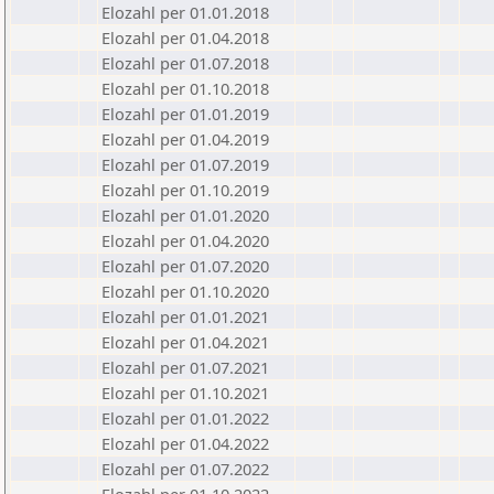
Elozahl per 01.01.2018
Elozahl per 01.04.2018
Elozahl per 01.07.2018
Elozahl per 01.10.2018
Elozahl per 01.01.2019
Elozahl per 01.04.2019
Elozahl per 01.07.2019
Elozahl per 01.10.2019
Elozahl per 01.01.2020
Elozahl per 01.04.2020
Elozahl per 01.07.2020
Elozahl per 01.10.2020
Elozahl per 01.01.2021
Elozahl per 01.04.2021
Elozahl per 01.07.2021
Elozahl per 01.10.2021
Elozahl per 01.01.2022
Elozahl per 01.04.2022
Elozahl per 01.07.2022