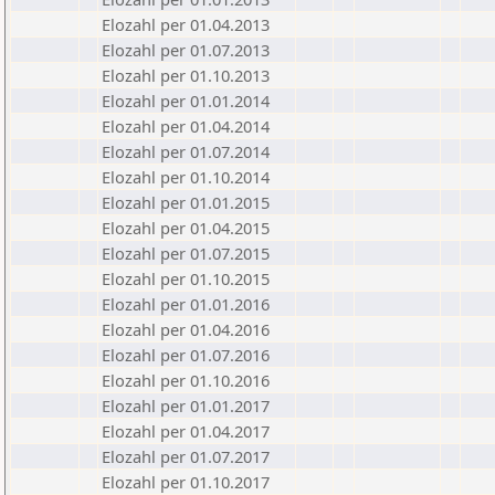
Elozahl per 01.04.2013
Elozahl per 01.07.2013
Elozahl per 01.10.2013
Elozahl per 01.01.2014
Elozahl per 01.04.2014
Elozahl per 01.07.2014
Elozahl per 01.10.2014
Elozahl per 01.01.2015
Elozahl per 01.04.2015
Elozahl per 01.07.2015
Elozahl per 01.10.2015
Elozahl per 01.01.2016
Elozahl per 01.04.2016
Elozahl per 01.07.2016
Elozahl per 01.10.2016
Elozahl per 01.01.2017
Elozahl per 01.04.2017
Elozahl per 01.07.2017
Elozahl per 01.10.2017