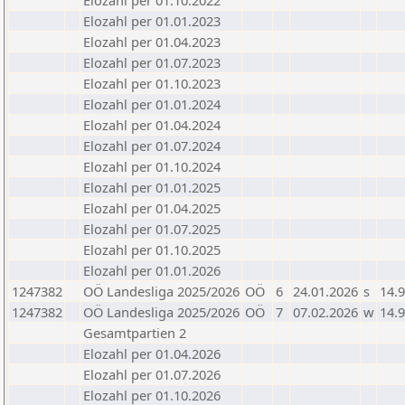
Elozahl per 01.10.2022
Elozahl per 01.01.2023
Elozahl per 01.04.2023
Elozahl per 01.07.2023
Elozahl per 01.10.2023
Elozahl per 01.01.2024
Elozahl per 01.04.2024
Elozahl per 01.07.2024
Elozahl per 01.10.2024
Elozahl per 01.01.2025
Elozahl per 01.04.2025
Elozahl per 01.07.2025
Elozahl per 01.10.2025
Elozahl per 01.01.2026
1247382
OÖ Landesliga 2025/2026
OÖ
6
24.01.2026
s
14.9
1247382
OÖ Landesliga 2025/2026
OÖ
7
07.02.2026
w
14.9
Gesamtpartien 2
Elozahl per 01.04.2026
Elozahl per 01.07.2026
Elozahl per 01.10.2026