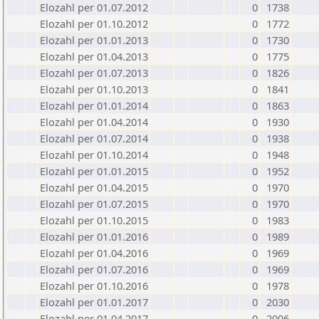
Elozahl per 01.07.2012
0
1738
Elozahl per 01.10.2012
0
1772
Elozahl per 01.01.2013
0
1730
Elozahl per 01.04.2013
0
1775
Elozahl per 01.07.2013
0
1826
Elozahl per 01.10.2013
0
1841
Elozahl per 01.01.2014
0
1863
Elozahl per 01.04.2014
0
1930
Elozahl per 01.07.2014
0
1938
Elozahl per 01.10.2014
0
1948
Elozahl per 01.01.2015
0
1952
Elozahl per 01.04.2015
0
1970
Elozahl per 01.07.2015
0
1970
Elozahl per 01.10.2015
0
1983
Elozahl per 01.01.2016
0
1989
Elozahl per 01.04.2016
0
1969
Elozahl per 01.07.2016
0
1969
Elozahl per 01.10.2016
0
1978
Elozahl per 01.01.2017
0
2030
Elozahl per 01.04.2017
0
2006