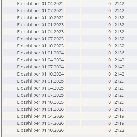
Elozahl per 01.04.2022
0
2142
Elozahl per 01.07.2022
0
2142
Elozahl per 01.10.2022
0
2132
Elozahl per 01.01.2023
0
2132
Elozahl per 01.04.2023
0
2132
Elozahl per 01.07.2023
0
2132
Elozahl per 01.10.2023
0
2132
Elozahl per 01.01.2024
0
2136
Elozahl per 01.04.2024
0
2142
Elozahl per 01.07.2024
0
2142
Elozahl per 01.10.2024
0
2142
Elozahl per 01.01.2025
0
2129
Elozahl per 01.04.2025
0
2129
Elozahl per 01.07.2025
0
2129
Elozahl per 01.10.2025
0
2129
Elozahl per 01.01.2026
0
2119
Elozahl per 01.04.2026
0
2119
Elozahl per 01.07.2026
0
2119
Elozahl per 01.10.2026
0
2122