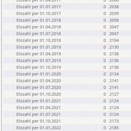
Elozahl per 01.07.2017
0
2038
Elozahl per 01.10.2017
0
2039
Elozahl per 01.01.2018
0
2058
Elozahl per 01.04.2018
0
2047
Elozahl per 01.07.2018
0
2047
Elozahl per 01.10.2018
0
2104
Elozahl per 01.01.2019
0
2130
Elozahl per 01.04.2019
0
2136
Elozahl per 01.07.2019
0
2136
Elozahl per 01.10.2019
0
2136
Elozahl per 01.01.2020
0
2134
Elozahl per 01.04.2020
0
2141
Elozahl per 01.07.2020
0
2141
Elozahl per 01.10.2020
0
2127
Elozahl per 01.01.2021
0
2124
Elozahl per 01.04.2021
0
2124
Elozahl per 01.07.2021
0
2124
Elozahl per 01.10.2021
0
2173
Elozahl per 01.01.2022
0
2185