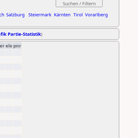
ch
Salzburg
Steiermark
Kärnten
Tirol
Vorarlberg
fik Partie-Statistik
)
er
elo
pnr