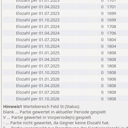
Elozahl per 01.01.2023
0
1701
Elozahl per 01.04.2023
0
1701
Elozahl per 01.07.2023
0
1699
Elozahl per 01.10.2023
0
1699
Elozahl per 01.01.2024
0
1708
Elozahl per 01.04.2024
0
1706
Elozahl per 01.07.2024
0
1804
Elozahl per 01.10.2024
0
1804
Elozahl per 01.01.2025
0
1808
Elozahl per 01.04.2025
0
1808
Elozahl per 01.07.2025
0
1808
Elozahl per 01.10.2025
0
1808
Elozahl per 01.01.2026
0
1808
Elozahl per 01.04.2026
0
1808
Elozahl per 01.07.2026
0
1808
Elozahl per 01.10.2026
0
1808
Hinweis1
Wertebereich Feld St (Status)
blank ... Partie gewertet in aktueller Periode gespielt
V ... Partie gewertet in Vorperiode(n) gespielt
- ... Partie nicht gewertet, da Gegner keine Elozahl hat.