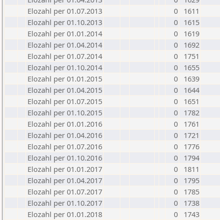
Elozahl per 01.07.2013
0
1611
Elozahl per 01.10.2013
0
1615
Elozahl per 01.01.2014
0
1619
Elozahl per 01.04.2014
0
1692
Elozahl per 01.07.2014
0
1751
Elozahl per 01.10.2014
0
1655
Elozahl per 01.01.2015
0
1639
Elozahl per 01.04.2015
0
1644
Elozahl per 01.07.2015
0
1651
Elozahl per 01.10.2015
0
1782
Elozahl per 01.01.2016
0
1761
Elozahl per 01.04.2016
0
1721
Elozahl per 01.07.2016
0
1776
Elozahl per 01.10.2016
0
1794
Elozahl per 01.01.2017
0
1811
Elozahl per 01.04.2017
0
1795
Elozahl per 01.07.2017
0
1785
Elozahl per 01.10.2017
0
1738
Elozahl per 01.01.2018
0
1743