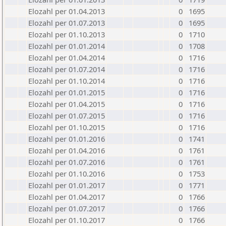
Elozahl per 01.04.2013
0
1695
Elozahl per 01.07.2013
0
1695
Elozahl per 01.10.2013
0
1710
Elozahl per 01.01.2014
0
1708
Elozahl per 01.04.2014
0
1716
Elozahl per 01.07.2014
0
1716
Elozahl per 01.10.2014
0
1716
Elozahl per 01.01.2015
0
1716
Elozahl per 01.04.2015
0
1716
Elozahl per 01.07.2015
0
1716
Elozahl per 01.10.2015
0
1716
Elozahl per 01.01.2016
0
1741
Elozahl per 01.04.2016
0
1761
Elozahl per 01.07.2016
0
1761
Elozahl per 01.10.2016
0
1753
Elozahl per 01.01.2017
0
1771
Elozahl per 01.04.2017
0
1766
Elozahl per 01.07.2017
0
1766
Elozahl per 01.10.2017
0
1766