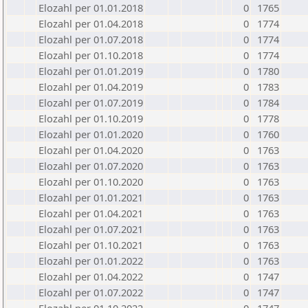
Elozahl per 01.01.2018
0
1765
Elozahl per 01.04.2018
0
1774
Elozahl per 01.07.2018
0
1774
Elozahl per 01.10.2018
0
1774
Elozahl per 01.01.2019
0
1780
Elozahl per 01.04.2019
0
1783
Elozahl per 01.07.2019
0
1784
Elozahl per 01.10.2019
0
1778
Elozahl per 01.01.2020
0
1760
Elozahl per 01.04.2020
0
1763
Elozahl per 01.07.2020
0
1763
Elozahl per 01.10.2020
0
1763
Elozahl per 01.01.2021
0
1763
Elozahl per 01.04.2021
0
1763
Elozahl per 01.07.2021
0
1763
Elozahl per 01.10.2021
0
1763
Elozahl per 01.01.2022
0
1763
Elozahl per 01.04.2022
0
1747
Elozahl per 01.07.2022
0
1747