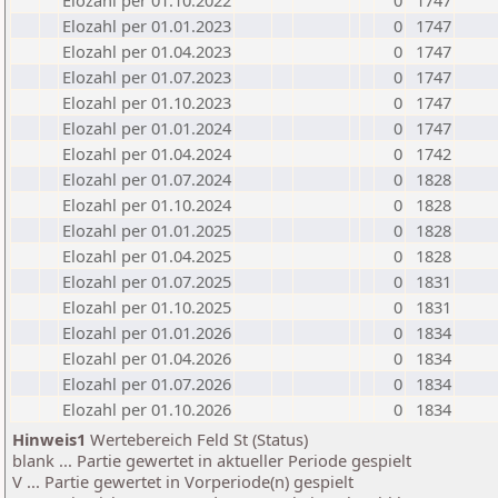
Elozahl per 01.10.2022
0
1747
Elozahl per 01.01.2023
0
1747
Elozahl per 01.04.2023
0
1747
Elozahl per 01.07.2023
0
1747
Elozahl per 01.10.2023
0
1747
Elozahl per 01.01.2024
0
1747
Elozahl per 01.04.2024
0
1742
Elozahl per 01.07.2024
0
1828
Elozahl per 01.10.2024
0
1828
Elozahl per 01.01.2025
0
1828
Elozahl per 01.04.2025
0
1828
Elozahl per 01.07.2025
0
1831
Elozahl per 01.10.2025
0
1831
Elozahl per 01.01.2026
0
1834
Elozahl per 01.04.2026
0
1834
Elozahl per 01.07.2026
0
1834
Elozahl per 01.10.2026
0
1834
Hinweis1
Wertebereich Feld St (Status)
blank ... Partie gewertet in aktueller Periode gespielt
V ... Partie gewertet in Vorperiode(n) gespielt