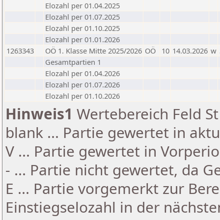
Elozahl per 01.04.2025
Elozahl per 01.07.2025
Elozahl per 01.10.2025
Elozahl per 01.01.2026
1263343
OÖ 1. Klasse Mitte 2025/2026
OÖ
10
14.03.2026
w
Gesamtpartien 1
Elozahl per 01.04.2026
Elozahl per 01.07.2026
Elozahl per 01.10.2026
Hinweis1
Wertebereich Feld St 
blank ... Partie gewertet in akt
V ... Partie gewertet in Vorperi
- ... Partie nicht gewertet, da 
E ... Partie vorgemerkt zur Be
Einstiegselozahl in der nächst