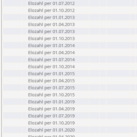
Elozahl per 01.07.2012
Elozahl per 01.10.2012
Elozahl per 01.01.2013
Elozahl per 01.04.2013
Elozahl per 01.07.2013
Elozahl per 01.10.2013
Elozahl per 01.01.2014
Elozahl per 01.04.2014
Elozahl per 01.07.2014
Elozahl per 01.10.2014
Elozahl per 01.01.2015
Elozahl per 01.04.2015
Elozahl per 01.07.2015
Elozahl per 01.10.2015
Elozahl per 01.01.2019
Elozahl per 01.04.2019
Elozahl per 01.07.2019
Elozahl per 01.10.2019
Elozahl per 01.01.2020
Elozahl per 01.04.2020