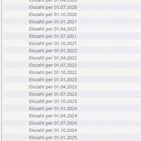
Elozahl per 01.07.2020
Elozahl per 01.10.2020
Elozahl per 01.01.2021
Elozahl per 01.04.2021
Elozahl per 01.07.2021
Elozahl per 01.10.2021
Elozahl per 01.01.2022
Elozahl per 01.04.2022
Elozahl per 01.07.2022
Elozahl per 01.10.2022
Elozahl per 01.01.2023
Elozahl per 01.04.2023
Elozahl per 01.07.2023
Elozahl per 01.10.2023
Elozahl per 01.01.2024
Elozahl per 01.04.2024
Elozahl per 01.07.2024
Elozahl per 01.10.2024
Elozahl per 01.01.2025