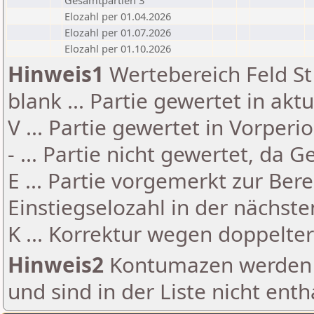
Gesamtpartien 3
Elozahl per 01.04.2026
Elozahl per 01.07.2026
Elozahl per 01.10.2026
Hinweis1
Wertebereich Feld St 
blank ... Partie gewertet in akt
V ... Partie gewertet in Vorperi
- ... Partie nicht gewertet, da 
E ... Partie vorgemerkt zur Be
Einstiegselozahl in der nächst
K ... Korrektur wegen doppelt
Hinweis2
Kontumazen werden g
und sind in der Liste nicht enth