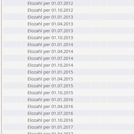
Elozahl per 01.07.2012
Elozahl per 01.10.2012
Elozahl per 01.01.2013
Elozahl per 01.04.2013
Elozahl per 01.07.2013
Elozahl per 01.10.2013
Elozahl per 01.01.2014
Elozahl per 01.04.2014
Elozahl per 01.07.2014
Elozahl per 01.10.2014
Elozahl per 01.01.2015
Elozahl per 01.04.2015
Elozahl per 01.07.2015
Elozahl per 01.10.2015
Elozahl per 01.01.2016
Elozahl per 01.04.2016
Elozahl per 01.07.2016
Elozahl per 01.10.2016
Elozahl per 01.01.2017
Elozahl per 01.04.2017