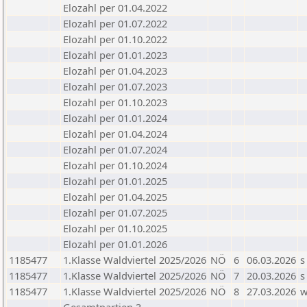
Elozahl per 01.04.2022
Elozahl per 01.07.2022
Elozahl per 01.10.2022
Elozahl per 01.01.2023
Elozahl per 01.04.2023
Elozahl per 01.07.2023
Elozahl per 01.10.2023
Elozahl per 01.01.2024
Elozahl per 01.04.2024
Elozahl per 01.07.2024
Elozahl per 01.10.2024
Elozahl per 01.01.2025
Elozahl per 01.04.2025
Elozahl per 01.07.2025
Elozahl per 01.10.2025
Elozahl per 01.01.2026
1185477
1.Klasse Waldviertel 2025/2026
NÖ
6
06.03.2026
s
1185477
1.Klasse Waldviertel 2025/2026
NÖ
7
20.03.2026
s
1185477
1.Klasse Waldviertel 2025/2026
NÖ
8
27.03.2026