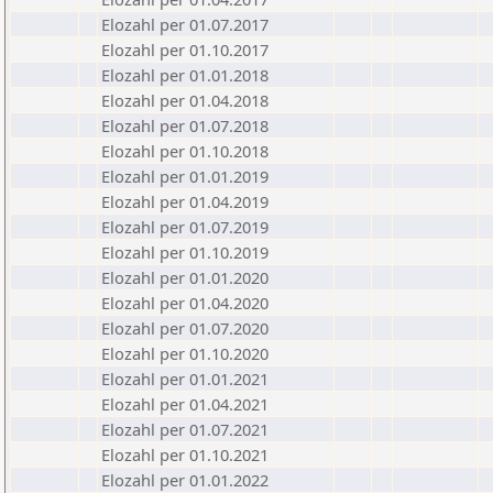
Elozahl per 01.07.2017
Elozahl per 01.10.2017
Elozahl per 01.01.2018
Elozahl per 01.04.2018
Elozahl per 01.07.2018
Elozahl per 01.10.2018
Elozahl per 01.01.2019
Elozahl per 01.04.2019
Elozahl per 01.07.2019
Elozahl per 01.10.2019
Elozahl per 01.01.2020
Elozahl per 01.04.2020
Elozahl per 01.07.2020
Elozahl per 01.10.2020
Elozahl per 01.01.2021
Elozahl per 01.04.2021
Elozahl per 01.07.2021
Elozahl per 01.10.2021
Elozahl per 01.01.2022