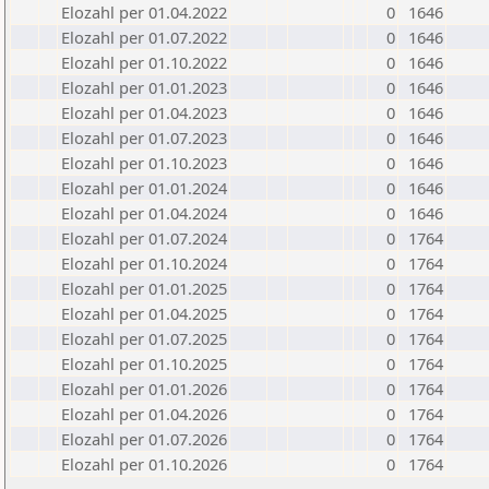
Elozahl per 01.04.2022
0
1646
Elozahl per 01.07.2022
0
1646
Elozahl per 01.10.2022
0
1646
Elozahl per 01.01.2023
0
1646
Elozahl per 01.04.2023
0
1646
Elozahl per 01.07.2023
0
1646
Elozahl per 01.10.2023
0
1646
Elozahl per 01.01.2024
0
1646
Elozahl per 01.04.2024
0
1646
Elozahl per 01.07.2024
0
1764
Elozahl per 01.10.2024
0
1764
Elozahl per 01.01.2025
0
1764
Elozahl per 01.04.2025
0
1764
Elozahl per 01.07.2025
0
1764
Elozahl per 01.10.2025
0
1764
Elozahl per 01.01.2026
0
1764
Elozahl per 01.04.2026
0
1764
Elozahl per 01.07.2026
0
1764
Elozahl per 01.10.2026
0
1764