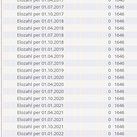
Elozahl per 01.07.2017
0
1646
Elozahl per 01.10.2017
0
1646
Elozahl per 01.01.2018
0
1646
Elozahl per 01.04.2018
0
1646
Elozahl per 01.07.2018
0
1646
Elozahl per 01.10.2018
0
1646
Elozahl per 01.01.2019
0
1646
Elozahl per 01.04.2019
0
1646
Elozahl per 01.07.2019
0
1646
Elozahl per 01.10.2019
0
1646
Elozahl per 01.01.2020
0
1646
Elozahl per 01.04.2020
0
1646
Elozahl per 01.07.2020
0
1646
Elozahl per 01.10.2020
0
1646
Elozahl per 01.01.2021
0
1646
Elozahl per 01.04.2021
0
1646
Elozahl per 01.07.2021
0
1646
Elozahl per 01.10.2021
0
1646
Elozahl per 01.01.2022
0
1646