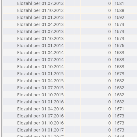
Elozahl per 01.07.2012
0
1681
Elozahl per 01.10.2012
0
1688
Elozahl per 01.01.2013
0
1692
Elozahl per 01.04.2013
0
1673
Elozahl per 01.07.2013
0
1673
Elozahl per 01.10.2013
0
1673
Elozahl per 01.01.2014
0
1676
Elozahl per 01.04.2014
0
1683
Elozahl per 01.07.2014
0
1683
Elozahl per 01.10.2014
0
1683
Elozahl per 01.01.2015
0
1673
Elozahl per 01.04.2015
0
1682
Elozahl per 01.07.2015
0
1682
Elozahl per 01.10.2015
0
1682
Elozahl per 01.01.2016
0
1682
Elozahl per 01.04.2016
0
1671
Elozahl per 01.07.2016
0
1673
Elozahl per 01.10.2016
0
1673
Elozahl per 01.01.2017
0
1673
Elozahl per 01.04.2017
0
1646