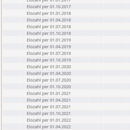
Elozahl per 01.10.2017
Elozahl per 01.01.2018
Elozahl per 01.04.2018
Elozahl per 01.07.2018
Elozahl per 01.10.2018
Elozahl per 01.01.2019
Elozahl per 01.04.2019
Elozahl per 01.07.2019
Elozahl per 01.10.2019
Elozahl per 01.01.2020
Elozahl per 01.04.2020
Elozahl per 01.07.2020
Elozahl per 01.10.2020
Elozahl per 01.01.2021
Elozahl per 01.04.2021
Elozahl per 01.07.2021
Elozahl per 01.10.2021
Elozahl per 01.01.2022
Elozahl per 01.04.2022