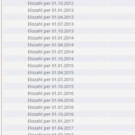
Elozahl per 01.10.2012
Elozahl per 01.01.2013
Elozahl per 01.04.2013
Elozahl per 01.07.2013
Elozahl per 01.10.2013
Elozahl per 01.01.2014
Elozahl per 01.04.2014
Elozahl per 01.07.2014
Elozahl per 01.10.2014
Elozahl per 01.01.2015
Elozahl per 01.04.2015
Elozahl per 01.07.2015
Elozahl per 01.10.2015
Elozahl per 01.01.2016
Elozahl per 01.04.2016
Elozahl per 01.07.2016
Elozahl per 01.10.2016
Elozahl per 01.01.2017
Elozahl per 01.04.2017
Elozahl per 01.07.2017