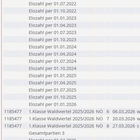
Elozahl per 01.07.2022
Elozahl per 01.10.2022
Elozahl per 01.01.2023
Elozahl per 01.04.2023
Elozahl per 01.07.2023
Elozahl per 01.10.2023
Elozahl per 01.01.2024
Elozahl per 01.04.2024
Elozahl per 01.07.2024
Elozahl per 01.10.2024
Elozahl per 01.01.2025
Elozahl per 01.04.2025
Elozahl per 01.07.2025
Elozahl per 01.10.2025
Elozahl per 01.01.2026
1185477
1.Klasse Waldviertel 2025/2026
NÖ
6
06.03.2026
1185477
1.Klasse Waldviertel 2025/2026
NÖ
7
20.03.2026
1185477
1.Klasse Waldviertel 2025/2026
NÖ
8
27.03.2026
s
Gesamtpartien 3