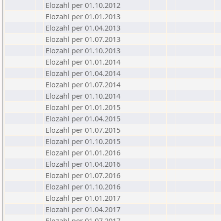
Elozahl per 01.10.2012
Elozahl per 01.01.2013
Elozahl per 01.04.2013
Elozahl per 01.07.2013
Elozahl per 01.10.2013
Elozahl per 01.01.2014
Elozahl per 01.04.2014
Elozahl per 01.07.2014
Elozahl per 01.10.2014
Elozahl per 01.01.2015
Elozahl per 01.04.2015
Elozahl per 01.07.2015
Elozahl per 01.10.2015
Elozahl per 01.01.2016
Elozahl per 01.04.2016
Elozahl per 01.07.2016
Elozahl per 01.10.2016
Elozahl per 01.01.2017
Elozahl per 01.04.2017
Elozahl per 01.07.2017