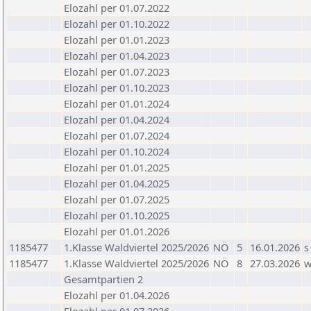
Elozahl per 01.07.2022
Elozahl per 01.10.2022
Elozahl per 01.01.2023
Elozahl per 01.04.2023
Elozahl per 01.07.2023
Elozahl per 01.10.2023
Elozahl per 01.01.2024
Elozahl per 01.04.2024
Elozahl per 01.07.2024
Elozahl per 01.10.2024
Elozahl per 01.01.2025
Elozahl per 01.04.2025
Elozahl per 01.07.2025
Elozahl per 01.10.2025
Elozahl per 01.01.2026
1185477
1.Klasse Waldviertel 2025/2026
NÖ
5
16.01.2026
s
1185477
1.Klasse Waldviertel 2025/2026
NÖ
8
27.03.2026
Gesamtpartien 2
Elozahl per 01.04.2026