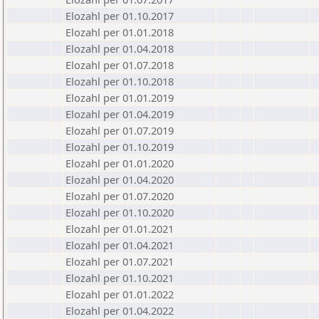
Elozahl per 01.10.2017
Elozahl per 01.01.2018
Elozahl per 01.04.2018
Elozahl per 01.07.2018
Elozahl per 01.10.2018
Elozahl per 01.01.2019
Elozahl per 01.04.2019
Elozahl per 01.07.2019
Elozahl per 01.10.2019
Elozahl per 01.01.2020
Elozahl per 01.04.2020
Elozahl per 01.07.2020
Elozahl per 01.10.2020
Elozahl per 01.01.2021
Elozahl per 01.04.2021
Elozahl per 01.07.2021
Elozahl per 01.10.2021
Elozahl per 01.01.2022
Elozahl per 01.04.2022