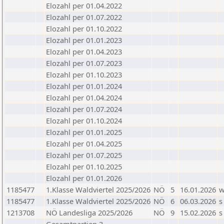
Elozahl per 01.04.2022
Elozahl per 01.07.2022
Elozahl per 01.10.2022
Elozahl per 01.01.2023
Elozahl per 01.04.2023
Elozahl per 01.07.2023
Elozahl per 01.10.2023
Elozahl per 01.01.2024
Elozahl per 01.04.2024
Elozahl per 01.07.2024
Elozahl per 01.10.2024
Elozahl per 01.01.2025
Elozahl per 01.04.2025
Elozahl per 01.07.2025
Elozahl per 01.10.2025
Elozahl per 01.01.2026
1185477
1.Klasse Waldviertel 2025/2026
NÖ
5
16.01.2026
1185477
1.Klasse Waldviertel 2025/2026
NÖ
6
06.03.2026
s
1213708
NÖ Landesliga 2025/2026
NÖ
9
15.02.2026
s