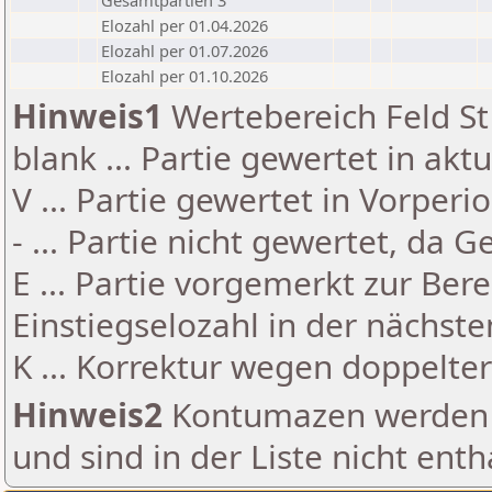
Gesamtpartien 3
Elozahl per 01.04.2026
Elozahl per 01.07.2026
Elozahl per 01.10.2026
Hinweis1
Wertebereich Feld St 
blank ... Partie gewertet in akt
V ... Partie gewertet in Vorperi
- ... Partie nicht gewertet, da 
E ... Partie vorgemerkt zur Be
Einstiegselozahl in der nächst
K ... Korrektur wegen doppelt
Hinweis2
Kontumazen werden g
und sind in der Liste nicht enth