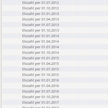
Elozahl per 01.07.2012
Elozahl per 01.10.2012
Elozahl per 01.01.2013
Elozahl per 01.04.2013
Elozahl per 01.07.2013
Elozahl per 01.10.2013
Elozahl per 01.01.2014
Elozahl per 01.04.2014
Elozahl per 01.07.2014
Elozahl per 01.10.2014
Elozahl per 01.01.2015
Elozahl per 01.04.2015
Elozahl per 01.07.2015
Elozahl per 01.10.2015
Elozahl per 01.01.2016
Elozahl per 01.04.2016
Elozahl per 01.07.2016
Elozahl per 01.10.2016
Elozahl per 01.01.2017
Elozahl per 01.04.2017