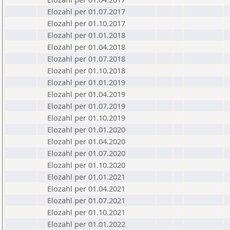
Elozahl per 01.07.2017
Elozahl per 01.10.2017
Elozahl per 01.01.2018
Elozahl per 01.04.2018
Elozahl per 01.07.2018
Elozahl per 01.10.2018
Elozahl per 01.01.2019
Elozahl per 01.04.2019
Elozahl per 01.07.2019
Elozahl per 01.10.2019
Elozahl per 01.01.2020
Elozahl per 01.04.2020
Elozahl per 01.07.2020
Elozahl per 01.10.2020
Elozahl per 01.01.2021
Elozahl per 01.04.2021
Elozahl per 01.07.2021
Elozahl per 01.10.2021
Elozahl per 01.01.2022