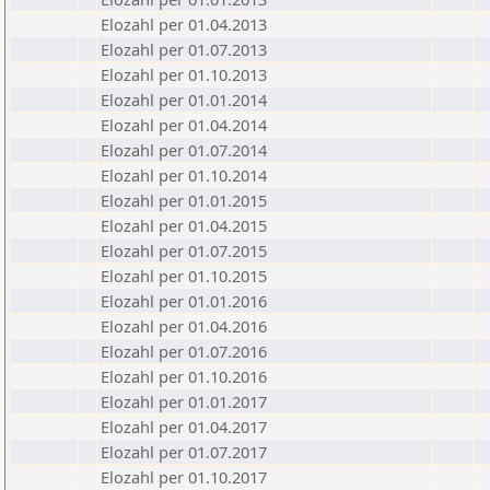
Elozahl per 01.04.2013
Elozahl per 01.07.2013
Elozahl per 01.10.2013
Elozahl per 01.01.2014
Elozahl per 01.04.2014
Elozahl per 01.07.2014
Elozahl per 01.10.2014
Elozahl per 01.01.2015
Elozahl per 01.04.2015
Elozahl per 01.07.2015
Elozahl per 01.10.2015
Elozahl per 01.01.2016
Elozahl per 01.04.2016
Elozahl per 01.07.2016
Elozahl per 01.10.2016
Elozahl per 01.01.2017
Elozahl per 01.04.2017
Elozahl per 01.07.2017
Elozahl per 01.10.2017