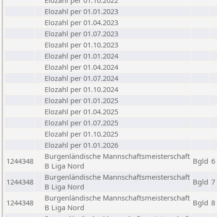
Elozahl per 01.10.2022
Elozahl per 01.01.2023
Elozahl per 01.04.2023
Elozahl per 01.07.2023
Elozahl per 01.10.2023
Elozahl per 01.01.2024
Elozahl per 01.04.2024
Elozahl per 01.07.2024
Elozahl per 01.10.2024
Elozahl per 01.01.2025
Elozahl per 01.04.2025
Elozahl per 01.07.2025
Elozahl per 01.10.2025
Elozahl per 01.01.2026
Burgenländische Mannschaftsmeisterschaft
1244348
Bgld
6
B Liga Nord
Burgenländische Mannschaftsmeisterschaft
1244348
Bgld
7
B Liga Nord
Burgenländische Mannschaftsmeisterschaft
1244348
Bgld
8
B Liga Nord