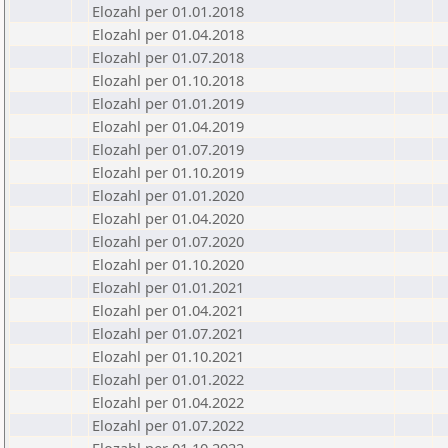
Elozahl per 01.01.2018
Elozahl per 01.04.2018
Elozahl per 01.07.2018
Elozahl per 01.10.2018
Elozahl per 01.01.2019
Elozahl per 01.04.2019
Elozahl per 01.07.2019
Elozahl per 01.10.2019
Elozahl per 01.01.2020
Elozahl per 01.04.2020
Elozahl per 01.07.2020
Elozahl per 01.10.2020
Elozahl per 01.01.2021
Elozahl per 01.04.2021
Elozahl per 01.07.2021
Elozahl per 01.10.2021
Elozahl per 01.01.2022
Elozahl per 01.04.2022
Elozahl per 01.07.2022