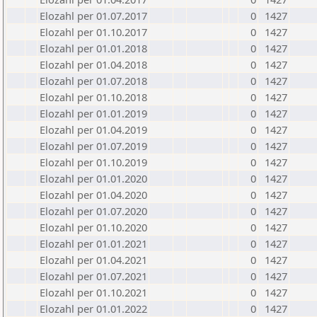
Elozahl per 01.07.2017
0
1427
Elozahl per 01.10.2017
0
1427
Elozahl per 01.01.2018
0
1427
Elozahl per 01.04.2018
0
1427
Elozahl per 01.07.2018
0
1427
Elozahl per 01.10.2018
0
1427
Elozahl per 01.01.2019
0
1427
Elozahl per 01.04.2019
0
1427
Elozahl per 01.07.2019
0
1427
Elozahl per 01.10.2019
0
1427
Elozahl per 01.01.2020
0
1427
Elozahl per 01.04.2020
0
1427
Elozahl per 01.07.2020
0
1427
Elozahl per 01.10.2020
0
1427
Elozahl per 01.01.2021
0
1427
Elozahl per 01.04.2021
0
1427
Elozahl per 01.07.2021
0
1427
Elozahl per 01.10.2021
0
1427
Elozahl per 01.01.2022
0
1427