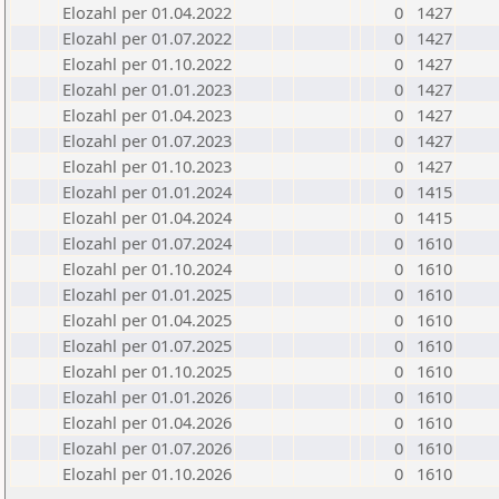
Elozahl per 01.04.2022
0
1427
Elozahl per 01.07.2022
0
1427
Elozahl per 01.10.2022
0
1427
Elozahl per 01.01.2023
0
1427
Elozahl per 01.04.2023
0
1427
Elozahl per 01.07.2023
0
1427
Elozahl per 01.10.2023
0
1427
Elozahl per 01.01.2024
0
1415
Elozahl per 01.04.2024
0
1415
Elozahl per 01.07.2024
0
1610
Elozahl per 01.10.2024
0
1610
Elozahl per 01.01.2025
0
1610
Elozahl per 01.04.2025
0
1610
Elozahl per 01.07.2025
0
1610
Elozahl per 01.10.2025
0
1610
Elozahl per 01.01.2026
0
1610
Elozahl per 01.04.2026
0
1610
Elozahl per 01.07.2026
0
1610
Elozahl per 01.10.2026
0
1610