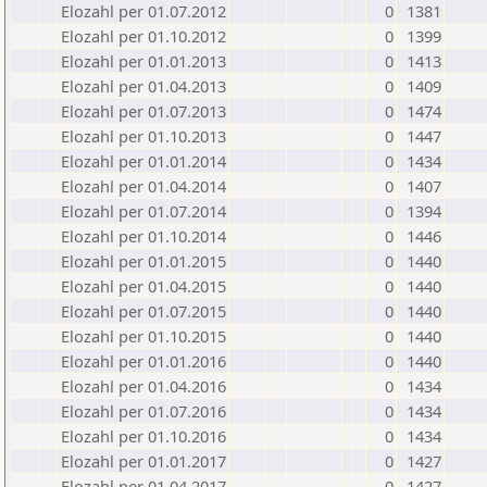
Elozahl per 01.07.2012
0
1381
Elozahl per 01.10.2012
0
1399
Elozahl per 01.01.2013
0
1413
Elozahl per 01.04.2013
0
1409
Elozahl per 01.07.2013
0
1474
Elozahl per 01.10.2013
0
1447
Elozahl per 01.01.2014
0
1434
Elozahl per 01.04.2014
0
1407
Elozahl per 01.07.2014
0
1394
Elozahl per 01.10.2014
0
1446
Elozahl per 01.01.2015
0
1440
Elozahl per 01.04.2015
0
1440
Elozahl per 01.07.2015
0
1440
Elozahl per 01.10.2015
0
1440
Elozahl per 01.01.2016
0
1440
Elozahl per 01.04.2016
0
1434
Elozahl per 01.07.2016
0
1434
Elozahl per 01.10.2016
0
1434
Elozahl per 01.01.2017
0
1427
Elozahl per 01.04.2017
0
1427