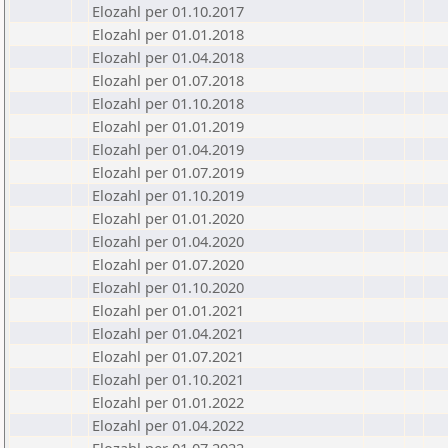
Elozahl per 01.10.2017
Elozahl per 01.01.2018
Elozahl per 01.04.2018
Elozahl per 01.07.2018
Elozahl per 01.10.2018
Elozahl per 01.01.2019
Elozahl per 01.04.2019
Elozahl per 01.07.2019
Elozahl per 01.10.2019
Elozahl per 01.01.2020
Elozahl per 01.04.2020
Elozahl per 01.07.2020
Elozahl per 01.10.2020
Elozahl per 01.01.2021
Elozahl per 01.04.2021
Elozahl per 01.07.2021
Elozahl per 01.10.2021
Elozahl per 01.01.2022
Elozahl per 01.04.2022