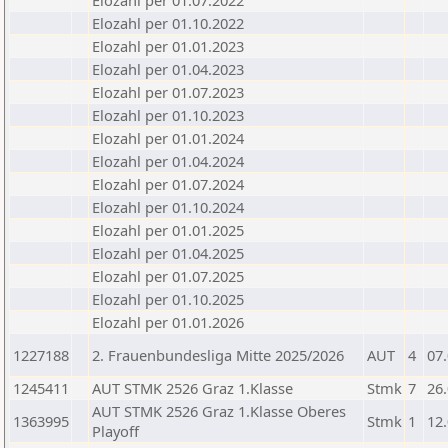
Elozahl per 01.07.2022
Elozahl per 01.10.2022
Elozahl per 01.01.2023
Elozahl per 01.04.2023
Elozahl per 01.07.2023
Elozahl per 01.10.2023
Elozahl per 01.01.2024
Elozahl per 01.04.2024
Elozahl per 01.07.2024
Elozahl per 01.10.2024
Elozahl per 01.01.2025
Elozahl per 01.04.2025
Elozahl per 01.07.2025
Elozahl per 01.10.2025
Elozahl per 01.01.2026
1227188
2. Frauenbundesliga Mitte 2025/2026
AUT
4
07
1245411
AUT STMK 2526 Graz 1.Klasse
Stmk
7
26
AUT STMK 2526 Graz 1.Klasse Oberes
1363995
Stmk
1
12
Playoff