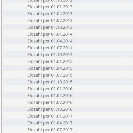
Elozahl per 01.01.2013
Elozahl per 01.04.2013
Elozahl per 01.07.2013
Elozahl per 01.10.2013
Elozahl per 01.01.2014
Elozahl per 01.04.2014
Elozahl per 01.07.2014
Elozahl per 01.10.2014
Elozahl per 01.01.2015
Elozahl per 01.04.2015
Elozahl per 01.07.2015
Elozahl per 01.10.2015
Elozahl per 01.01.2016
Elozahl per 01.04.2016
Elozahl per 01.07.2016
Elozahl per 01.10.2016
Elozahl per 01.01.2017
Elozahl per 01.04.2017
Elozahl per 01.07.2017