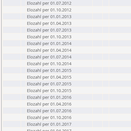
Elozahl per 01.07.2012
Elozahl per 01.10.2012
Elozahl per 01.01.2013
Elozahl per 01.04.2013
Elozahl per 01.07.2013
Elozahl per 01.10.2013
Elozahl per 01.01.2014
Elozahl per 01.04.2014
Elozahl per 01.07.2014
Elozahl per 01.10.2014
Elozahl per 01.01.2015
Elozahl per 01.04.2015
Elozahl per 01.07.2015
Elozahl per 01.10.2015
Elozahl per 01.01.2016
Elozahl per 01.04.2016
Elozahl per 01.07.2016
Elozahl per 01.10.2016
Elozahl per 01.01.2017
Elozahl per 01.04.2017