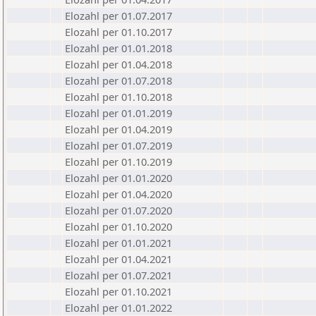
Elozahl per 01.07.2017
Elozahl per 01.10.2017
Elozahl per 01.01.2018
Elozahl per 01.04.2018
Elozahl per 01.07.2018
Elozahl per 01.10.2018
Elozahl per 01.01.2019
Elozahl per 01.04.2019
Elozahl per 01.07.2019
Elozahl per 01.10.2019
Elozahl per 01.01.2020
Elozahl per 01.04.2020
Elozahl per 01.07.2020
Elozahl per 01.10.2020
Elozahl per 01.01.2021
Elozahl per 01.04.2021
Elozahl per 01.07.2021
Elozahl per 01.10.2021
Elozahl per 01.01.2022