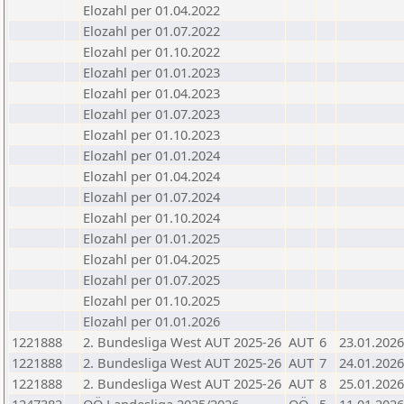
Elozahl per 01.04.2022
Elozahl per 01.07.2022
Elozahl per 01.10.2022
Elozahl per 01.01.2023
Elozahl per 01.04.2023
Elozahl per 01.07.2023
Elozahl per 01.10.2023
Elozahl per 01.01.2024
Elozahl per 01.04.2024
Elozahl per 01.07.2024
Elozahl per 01.10.2024
Elozahl per 01.01.2025
Elozahl per 01.04.2025
Elozahl per 01.07.2025
Elozahl per 01.10.2025
Elozahl per 01.01.2026
1221888
2. Bundesliga West AUT 2025-26
AUT
6
23.01.2026
1221888
2. Bundesliga West AUT 2025-26
AUT
7
24.01.2026
1221888
2. Bundesliga West AUT 2025-26
AUT
8
25.01.2026