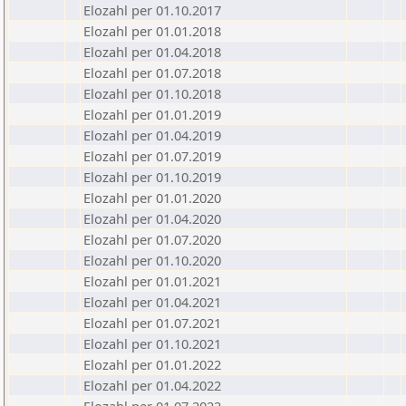
Elozahl per 01.10.2017
Elozahl per 01.01.2018
Elozahl per 01.04.2018
Elozahl per 01.07.2018
Elozahl per 01.10.2018
Elozahl per 01.01.2019
Elozahl per 01.04.2019
Elozahl per 01.07.2019
Elozahl per 01.10.2019
Elozahl per 01.01.2020
Elozahl per 01.04.2020
Elozahl per 01.07.2020
Elozahl per 01.10.2020
Elozahl per 01.01.2021
Elozahl per 01.04.2021
Elozahl per 01.07.2021
Elozahl per 01.10.2021
Elozahl per 01.01.2022
Elozahl per 01.04.2022