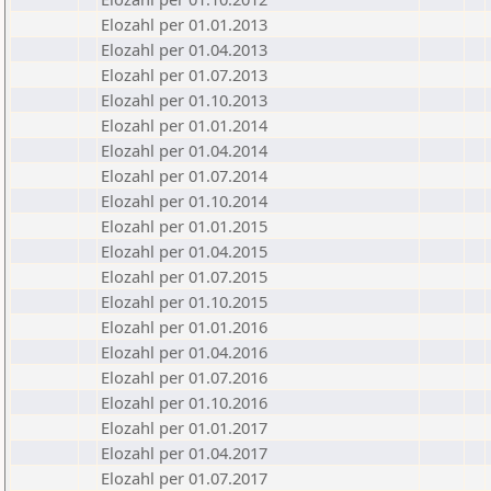
Elozahl per 01.01.2013
Elozahl per 01.04.2013
Elozahl per 01.07.2013
Elozahl per 01.10.2013
Elozahl per 01.01.2014
Elozahl per 01.04.2014
Elozahl per 01.07.2014
Elozahl per 01.10.2014
Elozahl per 01.01.2015
Elozahl per 01.04.2015
Elozahl per 01.07.2015
Elozahl per 01.10.2015
Elozahl per 01.01.2016
Elozahl per 01.04.2016
Elozahl per 01.07.2016
Elozahl per 01.10.2016
Elozahl per 01.01.2017
Elozahl per 01.04.2017
Elozahl per 01.07.2017