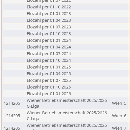
Elozahl per 01.07.2022
Elozahl per 01.10.2022
Elozahl per 01.01.2023
Elozahl per 01.04.2023
Elozahl per 01.07.2023
Elozahl per 01.10.2023
Elozahl per 01.01.2024
Elozahl per 01.04.2024
Elozahl per 01.07.2024
Elozahl per 01.10.2024
Elozahl per 01.01.2025
Elozahl per 01.04.2025
Elozahl per 01.07.2025
Elozahl per 01.10.2025
Elozahl per 01.01.2026
Wiener Betriebsmeisterschaft 2025/2026
1214205
Wien
5
C-Liga
Wiener Betriebsmeisterschaft 2025/2026
1214205
Wien
6
C-Liga
Wiener Betriebsmeisterschaft 2025/2026
1214205
Wien
7