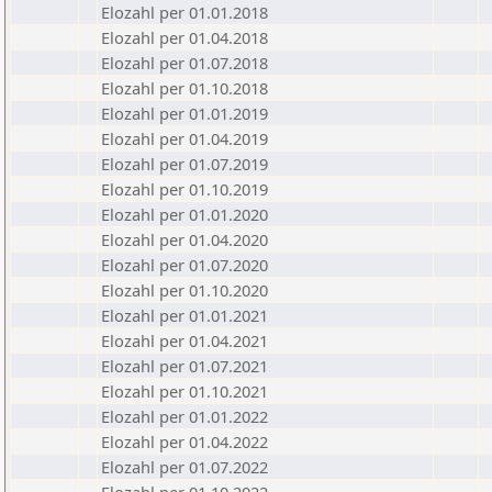
Elozahl per 01.01.2018
Elozahl per 01.04.2018
Elozahl per 01.07.2018
Elozahl per 01.10.2018
Elozahl per 01.01.2019
Elozahl per 01.04.2019
Elozahl per 01.07.2019
Elozahl per 01.10.2019
Elozahl per 01.01.2020
Elozahl per 01.04.2020
Elozahl per 01.07.2020
Elozahl per 01.10.2020
Elozahl per 01.01.2021
Elozahl per 01.04.2021
Elozahl per 01.07.2021
Elozahl per 01.10.2021
Elozahl per 01.01.2022
Elozahl per 01.04.2022
Elozahl per 01.07.2022