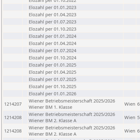
Elozahl per 01.10.2022
Elozahl per 01.01.2023
Elozahl per 01.04.2023
Elozahl per 01.07.2023
Elozahl per 01.10.2023
Elozahl per 01.01.2024
Elozahl per 01.04.2024
Elozahl per 01.07.2024
Elozahl per 01.10.2024
Elozahl per 01.01.2025
Elozahl per 01.04.2025
Elozahl per 01.07.2025
Elozahl per 01.10.2025
Elozahl per 01.01.2026
Wiener Betriebsmeisterschaft 2025/2026
1214207
Wien
6
Wiener BM 1. Klasse
Wiener Betriebsmeisterschaft 2025/2026
1214208
Wien
5
Wiener BM 2. Klasse A
Wiener Betriebsmeisterschaft 2025/2026
1214208
Wien
6
Wiener BM 2. Klasse A