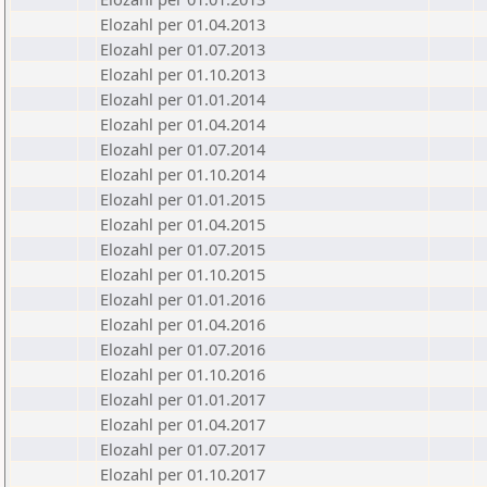
Elozahl per 01.04.2013
Elozahl per 01.07.2013
Elozahl per 01.10.2013
Elozahl per 01.01.2014
Elozahl per 01.04.2014
Elozahl per 01.07.2014
Elozahl per 01.10.2014
Elozahl per 01.01.2015
Elozahl per 01.04.2015
Elozahl per 01.07.2015
Elozahl per 01.10.2015
Elozahl per 01.01.2016
Elozahl per 01.04.2016
Elozahl per 01.07.2016
Elozahl per 01.10.2016
Elozahl per 01.01.2017
Elozahl per 01.04.2017
Elozahl per 01.07.2017
Elozahl per 01.10.2017