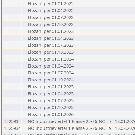
Elozahl per 01.01.2022
Elozahl per 01.04.2022
Elozahl per 01.07.2022
Elozahl per 01.10.2022
Elozahl per 01.01.2023
Elozahl per 01.04.2023
Elozahl per 01.07.2023
Elozahl per 01.10.2023
Elozahl per 01.01.2024
Elozahl per 01.04.2024
Elozahl per 01.07.2024
Elozahl per 01.10.2024
Elozahl per 01.01.2025
Elozahl per 01.04.2025
Elozahl per 01.07.2025
Elozahl per 01.10.2025
Elozahl per 01.01.2026
1225934
NÖ Industrieviertel 1 Klasse 25/26
NÖ
7
18.01.202
1225934
NÖ Industrieviertel 1 Klasse 25/26
NÖ
9
15.02.202