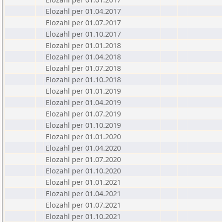
Elozahl per 01.04.2017
Elozahl per 01.07.2017
Elozahl per 01.10.2017
Elozahl per 01.01.2018
Elozahl per 01.04.2018
Elozahl per 01.07.2018
Elozahl per 01.10.2018
Elozahl per 01.01.2019
Elozahl per 01.04.2019
Elozahl per 01.07.2019
Elozahl per 01.10.2019
Elozahl per 01.01.2020
Elozahl per 01.04.2020
Elozahl per 01.07.2020
Elozahl per 01.10.2020
Elozahl per 01.01.2021
Elozahl per 01.04.2021
Elozahl per 01.07.2021
Elozahl per 01.10.2021