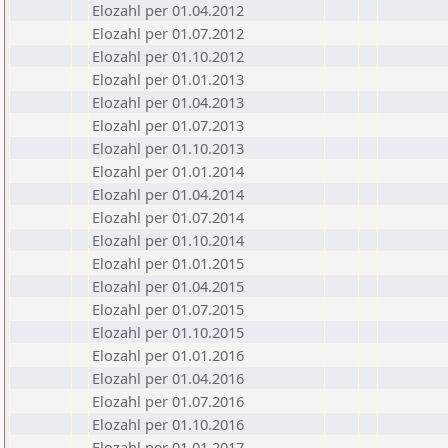
Elozahl per 01.04.2012
Elozahl per 01.07.2012
Elozahl per 01.10.2012
Elozahl per 01.01.2013
Elozahl per 01.04.2013
Elozahl per 01.07.2013
Elozahl per 01.10.2013
Elozahl per 01.01.2014
Elozahl per 01.04.2014
Elozahl per 01.07.2014
Elozahl per 01.10.2014
Elozahl per 01.01.2015
Elozahl per 01.04.2015
Elozahl per 01.07.2015
Elozahl per 01.10.2015
Elozahl per 01.01.2016
Elozahl per 01.04.2016
Elozahl per 01.07.2016
Elozahl per 01.10.2016
Elozahl per 01.01.2017