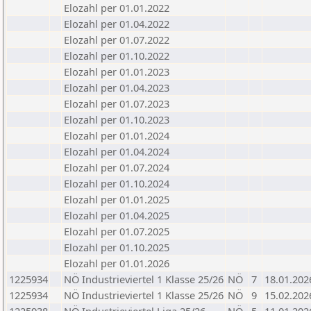
Elozahl per 01.01.2022
Elozahl per 01.04.2022
Elozahl per 01.07.2022
Elozahl per 01.10.2022
Elozahl per 01.01.2023
Elozahl per 01.04.2023
Elozahl per 01.07.2023
Elozahl per 01.10.2023
Elozahl per 01.01.2024
Elozahl per 01.04.2024
Elozahl per 01.07.2024
Elozahl per 01.10.2024
Elozahl per 01.01.2025
Elozahl per 01.04.2025
Elozahl per 01.07.2025
Elozahl per 01.10.2025
Elozahl per 01.01.2026
1225934
NÖ Industrieviertel 1 Klasse 25/26
NÖ
7
18.01.202
1225934
NÖ Industrieviertel 1 Klasse 25/26
NÖ
9
15.02.202