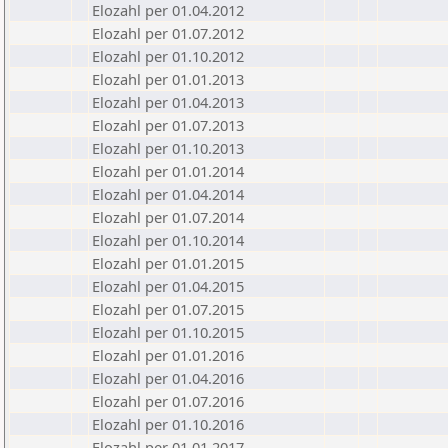
Elozahl per 01.04.2012
Elozahl per 01.07.2012
Elozahl per 01.10.2012
Elozahl per 01.01.2013
Elozahl per 01.04.2013
Elozahl per 01.07.2013
Elozahl per 01.10.2013
Elozahl per 01.01.2014
Elozahl per 01.04.2014
Elozahl per 01.07.2014
Elozahl per 01.10.2014
Elozahl per 01.01.2015
Elozahl per 01.04.2015
Elozahl per 01.07.2015
Elozahl per 01.10.2015
Elozahl per 01.01.2016
Elozahl per 01.04.2016
Elozahl per 01.07.2016
Elozahl per 01.10.2016
Elozahl per 01.01.2017