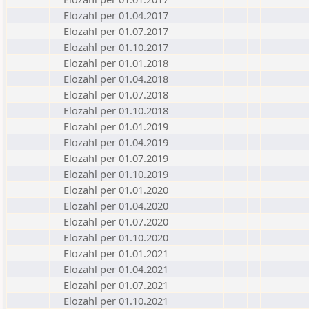
Elozahl per 01.04.2017
Elozahl per 01.07.2017
Elozahl per 01.10.2017
Elozahl per 01.01.2018
Elozahl per 01.04.2018
Elozahl per 01.07.2018
Elozahl per 01.10.2018
Elozahl per 01.01.2019
Elozahl per 01.04.2019
Elozahl per 01.07.2019
Elozahl per 01.10.2019
Elozahl per 01.01.2020
Elozahl per 01.04.2020
Elozahl per 01.07.2020
Elozahl per 01.10.2020
Elozahl per 01.01.2021
Elozahl per 01.04.2021
Elozahl per 01.07.2021
Elozahl per 01.10.2021