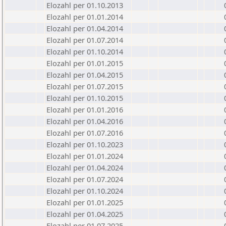
Elozahl per 01.10.2013
Elozahl per 01.01.2014
Elozahl per 01.04.2014
Elozahl per 01.07.2014
Elozahl per 01.10.2014
Elozahl per 01.01.2015
Elozahl per 01.04.2015
Elozahl per 01.07.2015
Elozahl per 01.10.2015
Elozahl per 01.01.2016
Elozahl per 01.04.2016
Elozahl per 01.07.2016
Elozahl per 01.10.2023
Elozahl per 01.01.2024
Elozahl per 01.04.2024
Elozahl per 01.07.2024
Elozahl per 01.10.2024
Elozahl per 01.01.2025
Elozahl per 01.04.2025
Elozahl per 01.07.2025