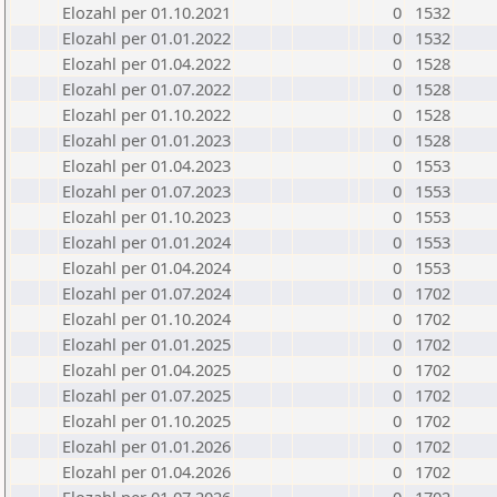
Elozahl per 01.10.2021
0
1532
Elozahl per 01.01.2022
0
1532
Elozahl per 01.04.2022
0
1528
Elozahl per 01.07.2022
0
1528
Elozahl per 01.10.2022
0
1528
Elozahl per 01.01.2023
0
1528
Elozahl per 01.04.2023
0
1553
Elozahl per 01.07.2023
0
1553
Elozahl per 01.10.2023
0
1553
Elozahl per 01.01.2024
0
1553
Elozahl per 01.04.2024
0
1553
Elozahl per 01.07.2024
0
1702
Elozahl per 01.10.2024
0
1702
Elozahl per 01.01.2025
0
1702
Elozahl per 01.04.2025
0
1702
Elozahl per 01.07.2025
0
1702
Elozahl per 01.10.2025
0
1702
Elozahl per 01.01.2026
0
1702
Elozahl per 01.04.2026
0
1702