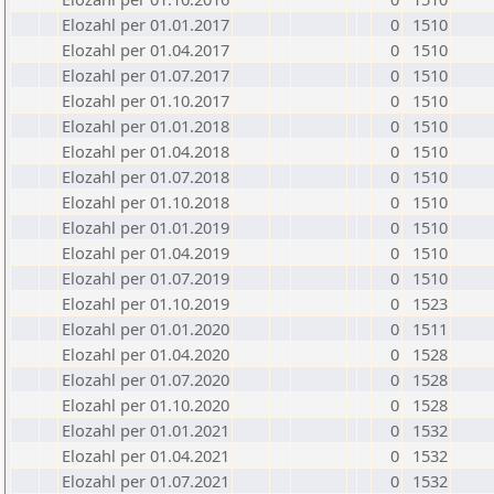
Elozahl per 01.01.2017
0
1510
Elozahl per 01.04.2017
0
1510
Elozahl per 01.07.2017
0
1510
Elozahl per 01.10.2017
0
1510
Elozahl per 01.01.2018
0
1510
Elozahl per 01.04.2018
0
1510
Elozahl per 01.07.2018
0
1510
Elozahl per 01.10.2018
0
1510
Elozahl per 01.01.2019
0
1510
Elozahl per 01.04.2019
0
1510
Elozahl per 01.07.2019
0
1510
Elozahl per 01.10.2019
0
1523
Elozahl per 01.01.2020
0
1511
Elozahl per 01.04.2020
0
1528
Elozahl per 01.07.2020
0
1528
Elozahl per 01.10.2020
0
1528
Elozahl per 01.01.2021
0
1532
Elozahl per 01.04.2021
0
1532
Elozahl per 01.07.2021
0
1532