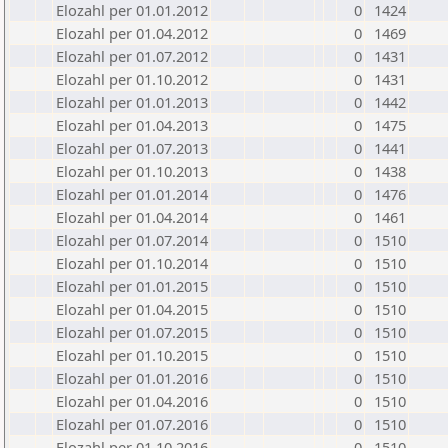
Elozahl per 01.01.2012
0
1424
Elozahl per 01.04.2012
0
1469
Elozahl per 01.07.2012
0
1431
Elozahl per 01.10.2012
0
1431
Elozahl per 01.01.2013
0
1442
Elozahl per 01.04.2013
0
1475
Elozahl per 01.07.2013
0
1441
Elozahl per 01.10.2013
0
1438
Elozahl per 01.01.2014
0
1476
Elozahl per 01.04.2014
0
1461
Elozahl per 01.07.2014
0
1510
Elozahl per 01.10.2014
0
1510
Elozahl per 01.01.2015
0
1510
Elozahl per 01.04.2015
0
1510
Elozahl per 01.07.2015
0
1510
Elozahl per 01.10.2015
0
1510
Elozahl per 01.01.2016
0
1510
Elozahl per 01.04.2016
0
1510
Elozahl per 01.07.2016
0
1510
Elozahl per 01.10.2016
0
1510